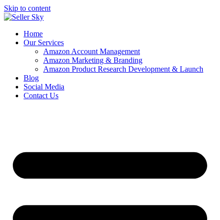
Skip to content
Home
Our Services
Amazon Account Management
Amazon Marketing & Branding
Amazon Product Research Development & Launch
Blog
Social Media
Contact Us