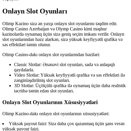
Onlayn Slot Oyunları
Olimp Kazino sizə ən yaxşı onlayn slot oyunlarını təqdim edir.
Olimp Casino Azerbaijan və Olymp Casino kimi məşhur
kazinolarda oynamaq üçün sizə geniş seçim imkanı verilir. Onlayn
slot oyunlarından həzz alarkən, sizə yüksək keyfiyyətli qrafika və
səs effektləri təmin olunur.
Olimp Casino-dakı onlayn slot oyunlarından bəziləri:
Classic Slotlar: Ənənəvi slot oyunları, sadə və anlaşıqlı
qaydalarla.
Video Slotlar: Yüksək keyfiyyətli qrafika və səs effektləri ilə
zənginləşdirilmiş slot oyunları.
3D Slotlar: Üçölçülü qrafika ilə oynamaq üçün daha realistik
təcrübə təmin edən slot oyunları.
Onlayn Slot Oyunlarının Xüsusiyyətləri
Olimp Kazino-dakı onlayn slot oyunlarının xüsusiyyətləri:
Yüksək payout faizi: Sizə daha çox qazanmaq üçün şans verən
yüksək payout faizi.