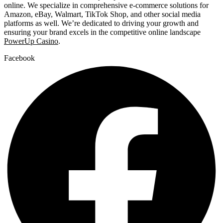
online. We specialize in comprehensive e-commerce solutions for
Amazon, eBay, Walmart, TikTok Shop, and other social media
platforms as well. We’re dedicated to driving your growth and
ensuring your brand excels in the competitive online landscape
PowerUp Casino
.
Facebook