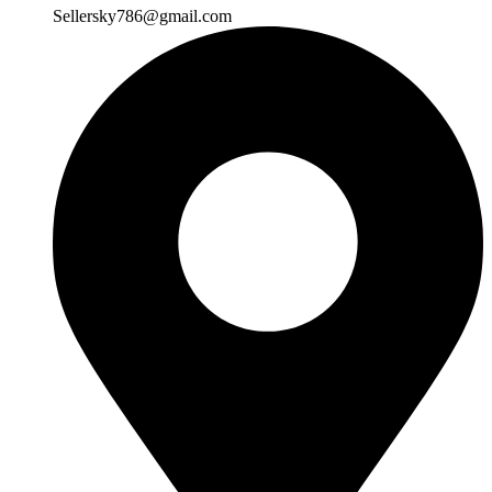
Sellersky786@gmail.com