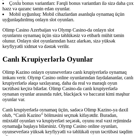
Çoxlu bonus variantları: Fərqli bonus variantları ilə sizə daha çox
həzz və qazanc təmin edən oyunlar.
Mobil uyğunluq: Mobil cihazlardan asanlıqla oynamaq üçün
uyğunlaşdırılmış onlayn slot oyunları.
Olimp Casino Azerbaijan və Olymp Casino-da onlayn slot
oyunlarını oynamaq üçün sizə təhlükəsiz və etibarlı mühit təmin
olunur. Onlayn slot oyunlarından həzz alarkən, sizə yüksək
keyfiyyətli xidmət və dəstək verilir.
Canlı Krupiyerlərlə Oyunlar
Olimp Kazino onlayn oyunseverlərə canlı krupiyerlərlə oynamaq
imkanı verir. Olymp Casino online oyunlarından faydalananlar, canlı
krupiyerlərlə əlaqə saxlayaraq, daha da real və maraqlı oyun
təcrübəsi keçirə bilərlər. Olimp Casino-da canlı krupiyerlərlə
oynanan oyunlar arasında rulet, blackjack və baccarat kimi məşhur
oyunlar var.
Canlı krupiyerlərlə oynamaq üçün, sadəcə Olimp Kazino-ya daxil
olub, “Canlı Kazino” bölməsini seçmək kifayətdir. Buradan,
müxtəlif oyunları və krupiyerləri seçərək, oyunu real vaxt rejimində
oynamağa başlaya bilərsiniz. Olymp Casino online oyunları,
oyunseverlərə yüksək keyfiyyətli və təhlükəli oyun təcrübəsi təqdim