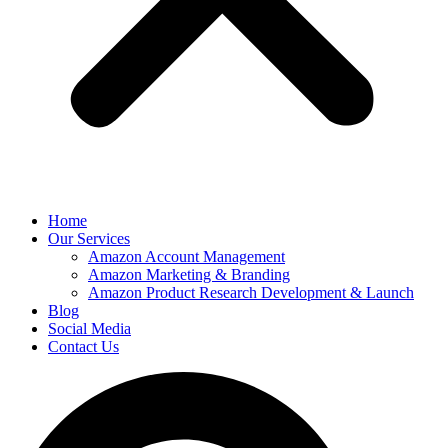
Home
Our Services
Amazon Account Management
Amazon Marketing & Branding
Amazon Product Research Development & Launch
Blog
Social Media
Contact Us