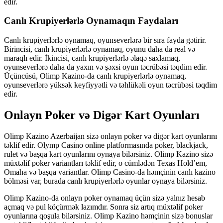
edir.
Canlı Krupiyerlərlə Oynamaqın Faydaları
Canlı krupiyerlərlə oynamaq, oyunseverlərə bir sıra fayda gətirir.
Birincisi, canlı krupiyerlərlə oynamaq, oyunu daha da real və
maraqlı edir. İkincisi, canlı krupiyerlərlə əlaqə saxlamaq,
oyunseverlərə daha da yaxın və şəxsi oyun təcrübəsi təqdim edir.
Üçüncüsü, Olimp Kazino-da canlı krupiyerlərlə oynamaq,
oyunseverlərə yüksək keyfiyyətli və təhlükəli oyun təcrübəsi təqdim
edir.
Onlayn Poker və Digər Kart Oyunları
Olimp Kazino Azerbaijan sizə onlayn poker və digər kart oyunlarını
təklif edir. Olymp Casino online platformasında poker, blackjack,
rulet və başqa kart oyunlarını oynaya bilərsiniz. Olimp Kazino sizə
müxtəlif poker variantları təklif edir, o cümlədən Texas Hold’em,
Omaha və başqa variantlar. Olimp Casino-da həmçinin canlı kazino
bölməsi var, burada canlı krupiyerlərlə oyunlar oynaya bilərsiniz.
Olimp Kazino-da onlayn poker oynamaq üçün sizə yalnız hesab
açmaq və pul köçürmək lazımdır. Sonra siz artıq müxtəlif poker
oyunlarına qoşula bilərsiniz. Olimp Kazino həmçinin sizə bonuslar