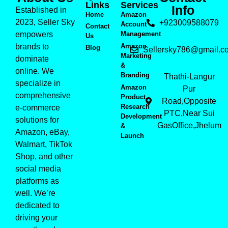
Links
Services
Info
Established in
Home
Amazon
2023, Seller Sky
+923009588079
Account
Contact
empowers
Management
Us
brands to
Amazon
Blog
Sellersky786@gmail.c
Marketing
dominate
&
online. We
Branding
Thathi-Langur
specialize in
Amazon
Pur
comprehensive
Product
Road,Opposite
Research
e-commerce
PTC,Near Sui
Development
solutions for
GasOffice,Jhelum
&
Amazon, eBay,
Launch
Walmart, TikTok
Shop, and other
social media
platforms as
well. We’re
dedicated to
driving your