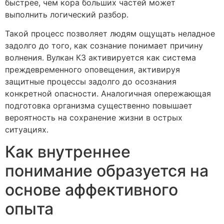
быстрее, чем кора больших частей может
выполнить логический разбор.
Такой процесс позволяет людям ощущать неладное
задолго до того, как сознание понимает причину
волнения. Вулкан КЗ активируется как система
преждевременного оповещения, активируя
защитные процессы задолго до осознания
конкретной опасности. Аналогичная опережающая
подготовка организма существенно повышает
вероятность на сохранение жизни в острых
ситуациях.
Как внутреннее
понимание образуется на
основе аффективного
опыта