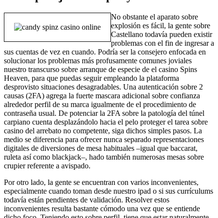
No obstante el aparato sobre
explosión es fácil, la gente sobre
Castellano todavía pueden existir
problemas con el fin de ingresar a
sus cuentas de vez en cuando. Podría ser la consejero enfocada en
solucionar los problemas más profusamente comunes joviales
nuestro transcurso sobre arranque de especie de el casino Spins
Heaven, para que puedas seguir empleando la plataforma
desprovisto situaciones desagradables. Una autenticación sobre 2
causas (2FA) agrega la fuerte mascara adicional sobre confianza
alrededor perfil de su marca igualmente de el procedimiento de
contraseña usual. De potenciar la 2FA sobre la patologí­a del túnel
carpiano cuenta desplazándolo hacia el pelo proteger el tarea sobre
casino del arrebato no competente, siga dichos simples pasos. La
medio se diferencia para ofrecer nunca separado representaciones
digitales de diversiones de mesa habituales –igual que baccarat,
ruleta así­ como blackjack–, hado también numerosas mesas sobre
crupier referente a avispado.
Por otro lado, la gente se encuentran con varios inconvenientes,
especialmente cuando toman desde nuestro ipad o si sus currículums
todavía están pendientes de validación. Resolver estos
inconvenientes resulta bastante cómodo una vez que se entiende
dicho foco. Teniendo esto sobre perfil, tiene que estar naturalmente