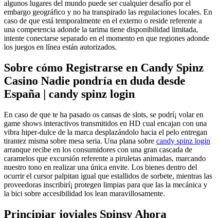
algunos lugares del mundo puede ser cualquier desafío por el
embargo geográfico y no ha transpirado las regulaciones locales. En
caso de que está temporalmente en el externo o reside referente a
una competencia adonde la tarima tiene disponibilidad limitada,
intente conectarse separado en el momento en que regiones adonde
los juegos en línea están autorizados.
Sobre cómo Registrarse en Candy Spinz
Casino Nadie pondrí­a en duda desde
España | candy spinz login
En caso de que te ha pasado os cansas de slots, se podrí¡ volar en
game shows interactivos transmitidos en HD cual encajan con una
vibra hiper-dulce de la marca desplazándolo hacia el pelo entregan
tirantez misma sobre mesa seria. Una plana sobre
candy spinz login
arranque recibe en los consumidores con una gran cascada de
caramelos que excursión referente a piruletas animadas, marcando
nuestro tono en realizar una única envite. Los bienes dentro del
ocurrir el cursor palpitan igual que estallidos de sorbete, mientras las
proveedoras inscribirí¡ protegen limpias para que las la mecánica y
la bici sobre accesibilidad los lean maravillosamente.
Principiar joviales Spinsy Ahora