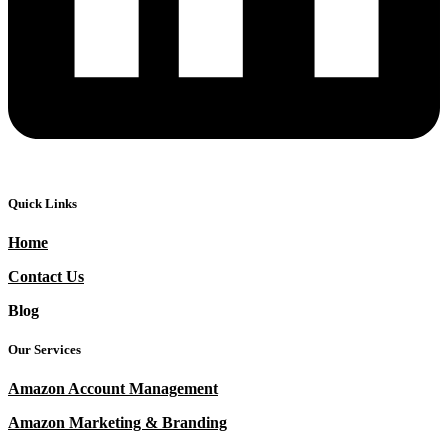
Quick Links
Home
Contact Us
Blog
Our Services
Amazon Account Management
Amazon Marketing & Branding