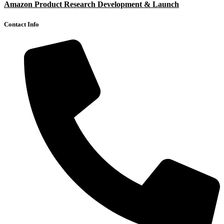
Amazon Product Research Development & Launch
Contact Info