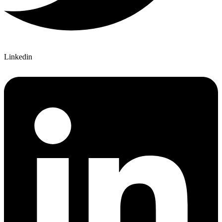
Linkedin