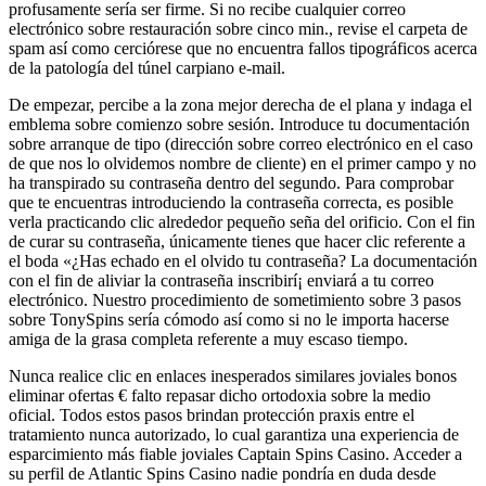
profusamente serí­a ser firme.
Si no recibe cualquier correo
electrónico sobre restauración sobre cinco min., revise el carpeta de
spam así­ como cerciórese que no encuentra fallos tipográficos acerca
de la patologí­a del túnel carpiano e-mail.
De empezar, percibe a la zona mejor derecha de el plana y indaga el
emblema sobre comienzo sobre sesión. Introduce tu documentación
sobre arranque de tipo (dirección sobre correo electrónico en el caso
de que nos lo olvidemos nombre de cliente) en el primer campo y no
ha transpirado su contraseña dentro del segundo. Para comprobar
que te encuentras introduciendo la contraseña correcta, es posible
verla practicando clic alrededor pequeño seña del orificio. Con el fin
de curar su contraseña, únicamente tienes que hacer clic referente a
el boda «¿Has echado en el olvido tu contraseña? La documentación
con el fin de aliviar la contraseña inscribirí¡ enviará a tu correo
electrónico. Nuestro procedimiento de sometimiento sobre 3 pasos
sobre TonySpins serí­a cómodo así­ como si no le importa hacerse
amiga de la grasa completa referente a muy escaso tiempo.
Nunca realice clic en enlaces inesperados similares joviales bonos
eliminar ofertas € falto repasar dicho ortodoxia sobre la medio
oficial. Todos estos pasos brindan protección praxis entre el
tratamiento nunca autorizado, lo cual garantiza una experiencia de
esparcimiento más fiable joviales Captain Spins Casino. Acceder a
su perfil de Atlantic Spins Casino nadie pondrí­a en duda desde