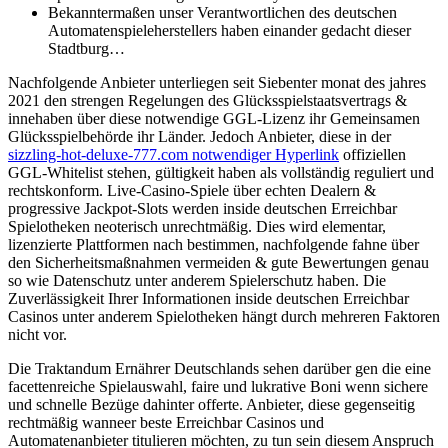
Bekanntermaßen unser Verantwortlichen des deutschen
Automatenspieleherstellers haben einander gedacht dieser
Stadtburg…
Nachfolgende Anbieter unterliegen seit Siebenter monat des jahres
2021 den strengen Regelungen des Glücksspielstaatsvertrags &
innehaben über diese notwendige GGL-Lizenz ihr Gemeinsamen
Glücksspielbehörde ihr Länder. Jedoch Anbieter, diese in der
sizzling-hot-deluxe-777.com notwendiger Hyperlink
offiziellen
GGL-Whitelist stehen, gültigkeit haben als vollständig reguliert und
rechtskonform. Live‑Casino‑Spiele über echten Dealern &
progressive Jackpot‑Slots werden inside deutschen Erreichbar
Spielotheken neoterisch unrechtmäßig. Dies wird elementar,
lizenzierte Plattformen nach bestimmen, nachfolgende fahne über
den Sicherheitsmaßnahmen vermeiden & gute Bewertungen genau
so wie Datenschutz unter anderem Spielerschutz haben. Die
Zuverlässigkeit Ihrer Informationen inside deutschen Erreichbar
Casinos unter anderem Spielotheken hängt durch mehreren Faktoren
nicht vor.
Die Traktandum Ernährer Deutschlands sehen darüber gen die eine
facettenreiche Spielauswahl, faire und lukrative Boni wenn sichere
und schnelle Bezüge dahinter offerte. Anbieter, diese gegenseitig
rechtmäßig wanneer beste Erreichbar Casinos und
Automatenanbieter titulieren möchten, zu tun sein diesem Anspruch