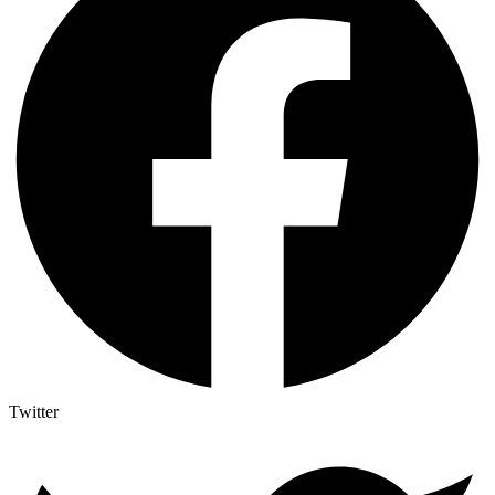
Twitter