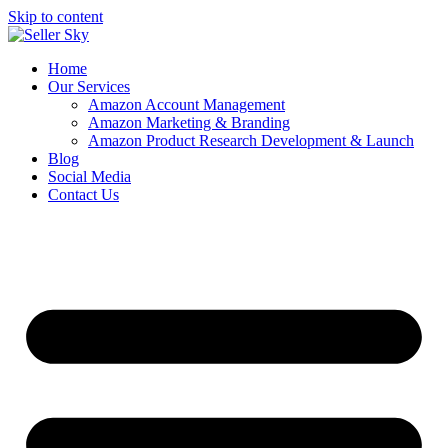
Skip to content
Home
Our Services
Amazon Account Management
Amazon Marketing & Branding
Amazon Product Research Development & Launch
Blog
Social Media
Contact Us