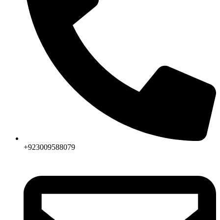
+923009588079