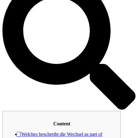
Content
⃣ Welches beschreibt die Wechsel as part of