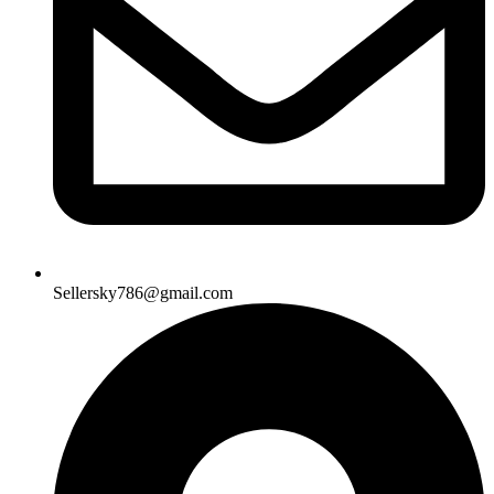
Sellersky786@gmail.com