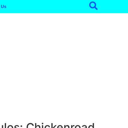
 Us
ulos: Chickenroad,