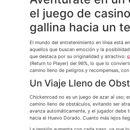
el juego de casin
gallina hacia un t
El mundo del entretenimiento en línea está e
aquellos que buscan emoción y la posibilida
que destaca por su originalidad y atractivo:
c
(Return to Player) del 98%, lo que lo convier
camino lleno de peligros y recompensas, con
Un Viaje Lleno de Obs
Chickenroad no es un juego de azar al uso; es
camino lleno de obstáculos, evitando ser atr
avanza automáticamente, y el jugador debe t
hacia el Huevo Dorado. Cuanto más lejos lleg
La tensión aumenta con cada paso, ya que lo