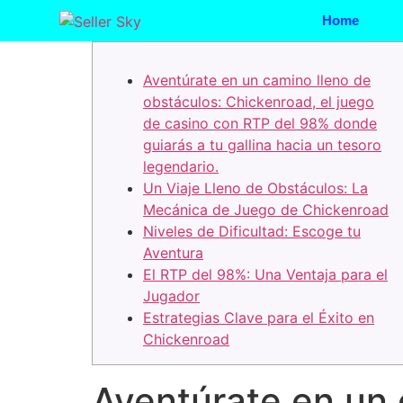
Home
Aventúrate en un camino lleno de
obstáculos: Chickenroad, el juego
de casino con RTP del 98% donde
guiarás a tu gallina hacia un tesoro
legendario.
Un Viaje Lleno de Obstáculos: La
Mecánica de Juego de Chickenroad
Niveles de Dificultad: Escoge tu
Aventura
El RTP del 98%: Una Ventaja para el
Jugador
Estrategias Clave para el Éxito en
Chickenroad
Aventúrate en un 