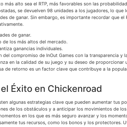
o más alto sea el RTP, más favorables son las probabilidad
tadas, se devuelven 98 unidades a los jugadores, lo que l
des de ganar. Sin embargo, es importante recordar que el R
cativamente.
dades de ganar.
 de los más altos del mercado.
antiza ganancias individuales.
n del compromiso de InOut Games con la transparencia y la 
nza en la calidad de su juego y su deseo de proporcionar u
a de retorno es un factor clave que contribuye a la popula
 el Éxito en Chickenroad
ten algunas estrategias clave que pueden aumentar tus posi
ones de los obstáculos y a anticipar los movimientos de l
s momentos en los que es más seguro avanzar y los momento
osamente tus recursos, como los bonos y los protectores. 