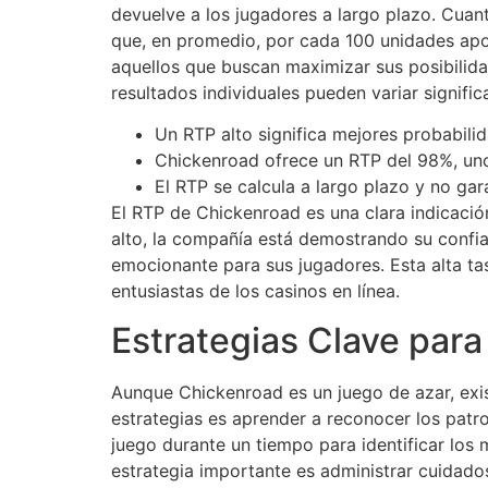
devuelve a los jugadores a largo plazo. Cuant
que, en promedio, por cada 100 unidades apos
aquellos que buscan maximizar sus posibilida
resultados individuales pueden variar signifi
Un RTP alto significa mejores probabili
Chickenroad ofrece un RTP del 98%, uno
El RTP se calcula a largo plazo y no gar
El RTP de Chickenroad es una clara indicació
alto, la compañía está demostrando su confia
emocionante para sus jugadores. Esta alta tas
entusiastas de los casinos en línea.
Estrategias Clave para
Aunque Chickenroad es un juego de azar, exis
estrategias es aprender a reconocer los patr
juego durante un tiempo para identificar lo
estrategia importante es administrar cuidad