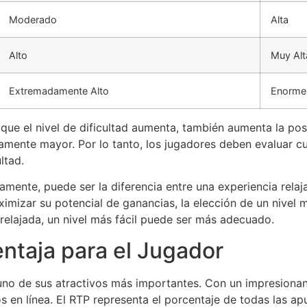
Moderado
Alta
Alto
Muy Alt
Extremadamente Alto
Enorme
que el nivel de dificultad aumenta, también aumenta la posi
amente mayor. Por lo tanto, los jugadores deben evaluar cu
ltad.
ctamente, puede ser la diferencia entre una experiencia rela
imizar su potencial de ganancias, la elección de un nivel má
relajada, un nivel más fácil puede ser más adecuado.
ntaja para el Jugador
uno de sus atractivos más importantes. Con un impresionan
 en línea. El RTP representa el porcentaje de todas las ap