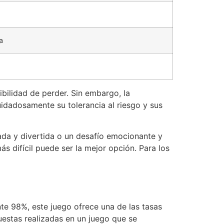
a
bilidad de perder. Sin embargo, la
idadosamente su tolerancia al riesgo y sus
jada y divertida o un desafío emocionante y
s difícil puede ser la mejor opción. Para los
te 98%, este juego ofrece una de las tasas
uestas realizadas en un juego que se