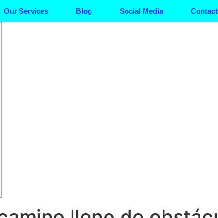
Our Services
Blog
Social Media
Contact
camino lleno de obstác