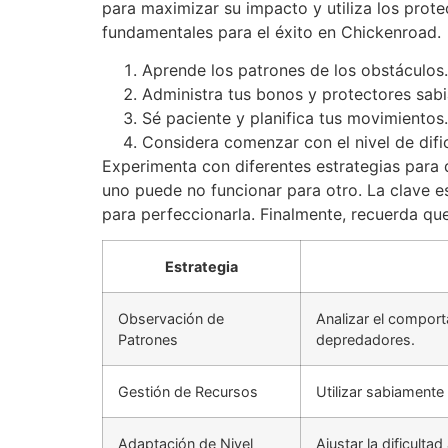
para maximizar su impacto y utiliza los prote
fundamentales para el éxito en Chickenroad.
Aprende los patrones de los obstáculos.
Administra tus bonos y protectores sab
Sé paciente y planifica tus movimientos.
Considera comenzar con el nivel de difi
Experimenta con diferentes estrategias para d
uno puede no funcionar para otro. La clave es
para perfeccionarla. Finalmente, recuerda que
Estrategia
Observación de
Analizar el compor
Patrones
depredadores.
Gestión de Recursos
Utilizar sabiamente
Adaptación de Nivel
Ajustar la dificultad