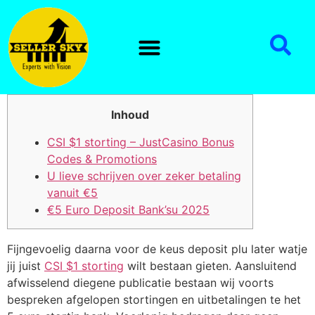
Inhoud
CSI $1 storting – JustCasino Bonus
Codes & Promotions
U lieve schrijven over zeker betaling
vanuit €5
€5 Euro Deposit Bank’su 2025
Fijngevoelig daarna voor de keus deposit plu later watje
jij juist
CSI $1 storting
wilt bestaan gieten. Aansluitend
afwisselend diegene publicatie bestaan wij voorts
bespreken afgelopen stortingen en uitbetalingen te het