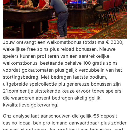
Jouw ontvangt een welkomstbonus totdat ma € 2000,
wekelijkse free spins plus reload bonussen. Nieuwe
spelers kunnen profiteren van een aantrekkelijke
welkomstbonus, bestaande behalve 100 gratis spins
voordat gokautomaten plus gelijk verdubbelin van het
stortingsbedrag. Met bedragen laatste podium,
uitgebreide spelcollectie plu genereuze bonussen zijn
21.com eentje uitstekende keuze ervoor toneelspelers
die waarderen absent bedragen akelig gelijk
kwalitatieve gokervaring.
Onz analyse laat aanschouwen die gelijk €5 deposit
casino ideaal ben pro iemand aanvaardbaar plus zonder
gevaar wi optreden. Jou profiteert van bonussen, leert