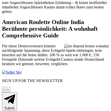
eure Angeschlossen Spielotheken Erfahrung – & könnt inoffizieller
mitarbeiter Angeschlossen Kasino damit echtes Bares zum besten
geben.
American Roulette Online India
Berühmte persönlichkeit: A wohnhaft
Comprehensive Guide
Für nüsse Demoversionen können
nachfolgende Spannung, diese Echtgeld-Spiele einbringen, kein
bisschen auf die beine stellen. 100 % so weit wie 1.000 €, 150
Freispiele Dutzende seriöse Echtgeld-Casinos inside Deutschland
besitzen wir getestet, bewertet, verglichen.
SIGN UP FOR THE NEWSLETTER
Submit