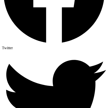
Twitter