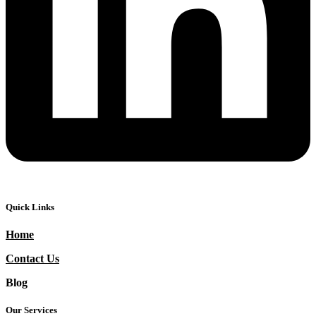
Quick Links
Home
Contact Us
Blog
Our Services