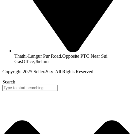
Thathi-Langur Pur Road,Opposite PTC,Near Sui
GasOffice,Jhelum
Copyright 2025 Seller-Sky. All Rights Reserved
Search