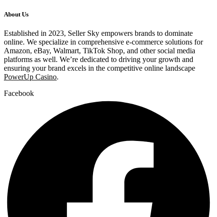
About Us
Established in 2023, Seller Sky empowers brands to dominate
online. We specialize in comprehensive e-commerce solutions for
Amazon, eBay, Walmart, TikTok Shop, and other social media
platforms as well. We’re dedicated to driving your growth and
ensuring your brand excels in the competitive online landscape
PowerUp Casino
.
Facebook