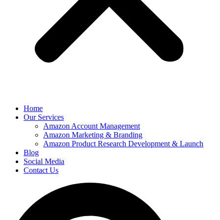
Home
Our Services
Amazon Account Management
Amazon Marketing & Branding
Amazon Product Research Development & Launch
Blog
Social Media
Contact Us