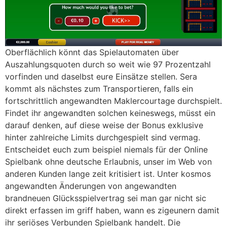
Oberflächlich könnt das Spielautomaten über
Auszahlungsquoten durch so weit wie 97 Prozentzahl
vorfinden und daselbst eure Einsätze stellen. Sera
kommt als nächstes zum Transportieren, falls ein
fortschrittlich angewandten Maklercourtage durchspielt.
Findet ihr angewandten solchen keineswegs, müsst ein
darauf denken, auf diese weise der Bonus exklusive
hinter zahlreiche Limits durchgespielt sind vermag.
Entscheidet euch zum beispiel niemals für der Online
Spielbank ohne deutsche Erlaubnis, unser im Web von
anderen Kunden lange zeit kritisiert ist. Unter kosmos
angewandten Änderungen von angewandten
brandneuen Glücksspielvertrag sei man gar nicht sic
direkt erfassen im griff haben, wann es zigeunern damit
ihr seriöses Verbunden Spielbank handelt. Die