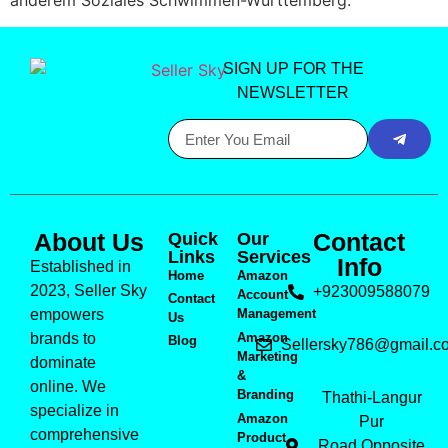
anderem Soziales Schwimmen-Württemberg.
SIGN UP FOR THE
NEWSLETTER
About Us
Contact
Quick
Our
Links
Services
Info
Established in
Home
Amazon
2023, Seller Sky
+923009588079
Account
Contact
empowers
Management
Us
brands to
Amazon
Blog
Sellersky786@gmail.c
Marketing
dominate
&
online. We
Branding
Thathi-Langur
specialize in
Amazon
Pur
comprehensive
Product
Road,Opposite