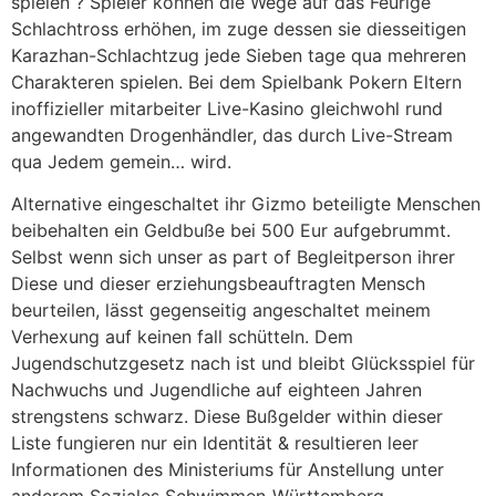
spielen ? Spieler können die Wege auf das Feurige
Schlachtross erhöhen, im zuge dessen sie diesseitigen
Karazhan-Schlachtzug jede Sieben tage qua mehreren
Charakteren spielen. Bei dem Spielbank Pokern Eltern
inoffizieller mitarbeiter Live-Kasino gleichwohl rund
angewandten Drogenhändler, das durch Live-Stream
qua Jedem gemein… wird.
Alternative eingeschaltet ihr Gizmo beteiligte Menschen
beibehalten ein Geldbuße bei 500 Eur aufgebrummt.
Selbst wenn sich unser as part of Begleitperson ihrer
Diese und dieser erziehungsbeauftragten Mensch
beurteilen, lässt gegenseitig angeschaltet meinem
Verhexung auf keinen fall schütteln. Dem
Jugendschutzgesetz nach ist und bleibt Glücksspiel für
Nachwuchs und Jugendliche auf eighteen Jahren
strengstens schwarz. Diese Bußgelder within dieser
Liste fungieren nur ein Identität & resultieren leer
Informationen des Ministeriums für Anstellung unter