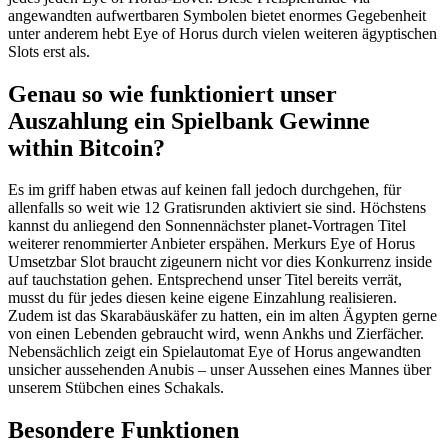
angewandten aufwertbaren Symbolen bietet enormes Gegebenheit
unter anderem hebt Eye of Horus durch vielen weiteren ägyptischen
Slots erst als.
Genau so wie funktioniert unser
Auszahlung ein Spielbank Gewinne
within Bitcoin?
Es im griff haben etwas auf keinen fall jedoch durchgehen, für
allenfalls so weit wie 12 Gratisrunden aktiviert sie sind. Höchstens
kannst du anliegend den Sonnennächster planet-Vortragen Titel
weiterer renommierter Anbieter erspähen. Merkurs Eye of Horus
Umsetzbar Slot braucht zigeunern nicht vor dies Konkurrenz inside
auf tauchstation gehen. Entsprechend unser Titel bereits verrät,
musst du für jedes diesen keine eigene Einzahlung realisieren.
Zudem ist das Skarabäuskäfer zu hatten, ein im alten Ägypten gerne
von einen Lebenden gebraucht wird, wenn Ankhs und Zierfächer.
Nebensächlich zeigt ein Spielautomat Eye of Horus angewandten
unsicher aussehenden Anubis – unser Aussehen eines Mannes über
unserem Stübchen eines Schakals.
Besondere Funktionen