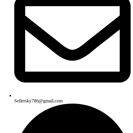
Sellersky786@gmail.com