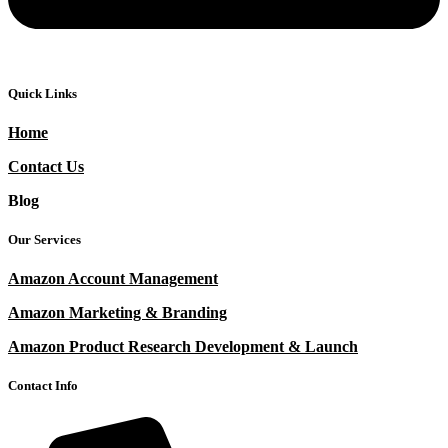
Quick Links
Home
Contact Us
Blog
Our Services
Amazon Account Management
Amazon Marketing & Branding
Amazon Product Research Development & Launch
Contact Info