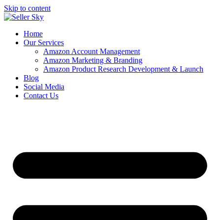
Skip to content
Home
Our Services
Amazon Account Management
Amazon Marketing & Branding
Amazon Product Research Development & Launch
Blog
Social Media
Contact Us