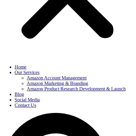
Home
Our Services
Amazon Account Management
Amazon Marketing & Branding
Amazon Product Research Development & Launch
Blog
Social Media
Contact Us