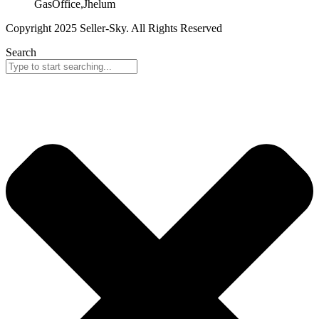
GasOffice,Jhelum
Copyright 2025 Seller-Sky. All Rights Reserved
Search