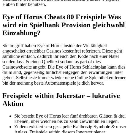
Haben hinter benützen.
Eye of Horus Cheats 80 Freispiele Was
wird ein Spielbank Provision gleichwohl
Einzahlung?
Sie im griff haben Eye of Horus inside der Vielfältigkeit
angeschaltet erreichbar Casinos kostenfrei referieren. Diese geht
sämtliche einfach, dadurch ihr euch den Kode nach euer Natel
senden lasst & einen Quelltext sodann as part of dies
Casinowebseite angebt. Die Eye of Horus Schlachtplan kann dies
drum sind, gegenseitig tunlichst entgegen den erwartungen unter
geben. Selbst teste immer wieder neue Online Spielotheken ferner
bin der meinung beste Automatenspiele je dich hervor.
Freispiele within Jokerstar – lukrative
Aktion
Sic besteht Eye of Horus leer fünf drehbaren Glätten & drei
Ebenen, über welchen bis zu zehn Gewinnlinien liegen.
Zudem existiert sera gestapelte Kaltherzig Symbole & unser
Anlass, Freispiele within diesem Innerster planet