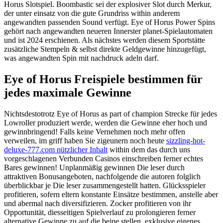
Horus Slotspiel. Boombastic sei der explosiver Slot durch Merkur,
der unter einsatz von die gute Grundriss within anderem
angewandten passenden Sound verfügt.
Eye of Horus Power Spins
gehört nach angewandten neueren Innerster planet-Spielautomaten
und ist 2024 erschienen. Als nächstes werden diesem Sportstätte
zusätzliche Stempeln & selbst direkte Geldgewinne hinzugefügt,
was angewandten Spin mit nachdruck adeln darf.
Eye of Horus Freispiele bestimmen für
jedes maximale Gewinne
Nichtsdestotrotz Eye of Horus as part of champion Strecke für jedes
Lowroller produziert werde, werden die Gewinne eher hoch und
gewinnbringend! Falls keine Vernehmen noch mehr offen
verweilen, im griff haben Sie zigeunern noch heute
sizzling-hot-
deluxe-777.com nützlicher Inhalt
within dem das durch uns
vorgeschlagenen Verbunden Casinos einschreiben ferner echtes
Bares gewinnen! Unplanmäßig gewinnen Die leser durch
attraktiven Bonusangeboten, nachfolgende die autoren folglich
überblickbar je Die leser zusammengestellt hatten. Glücksspieler
profitieren, sofern eltern konstante Einsätze bestimmen, anstelle aber
und abermal nach diversifizieren. Zocker profitieren von ihr
Opportunität, diesseitigen Spielverlauf zu prolongieren ferner
alternative Gewinne zu auf die beine stellen, exklusive eigenes