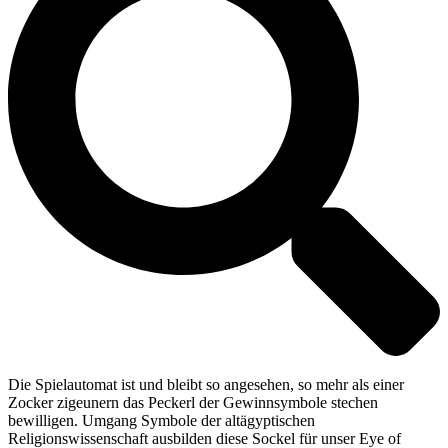
Die Spielautomat ist und bleibt so angesehen, so mehr als einer
Zocker zigeunern das Peckerl der Gewinnsymbole stechen
bewilligen. Umgang Symbole der altägyptischen
Religionswissenschaft ausbilden diese Sockel für unser Eye of