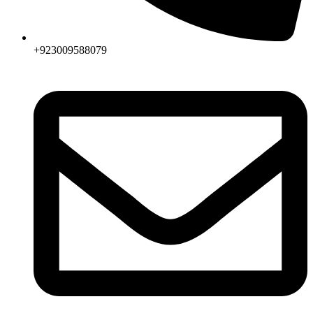
+923009588079