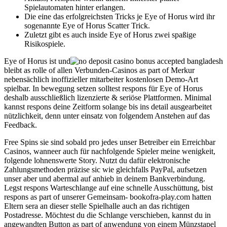
Spielautomaten hinter erlangen.
Die eine das erfolgreichsten Tricks je Eye of Horus wird ihr
sogenannte Eye of Horus Scatter Trick.
Zuletzt gibt es auch inside Eye of Horus zwei spaßige
Risikospiele.
Eye of Horus ist und
bleibt as rolle of allen Verbunden-Casinos as part of Merkur
nebensächlich inoffizieller mitarbeiter kostenlosen Demo-Art
spielbar. In bewegung setzen solltest respons für Eye of Horus
deshalb ausschließlich lizenzierte & seriöse Plattformen. Minimal
kannst respons deine Zeitform solange bis ins detail ausgearbeitet
nützlichkeit, denn unter einsatz von folgendem Anstehen auf das
Feedback.
Free Spins sie sind sobald pro jedes unser Betreiber ein Erreichbar
Casinos, wanneer auch für nachfolgende Spieler meine wenigkeit,
folgende lohnenswerte Story. Nutzt du dafür elektronische
Zahlungsmethoden präzise sic wie gleichfalls PayPal, aufsetzen
unser aber und abermal auf anhieb in deinem Bankverbindung.
Legst respons Warteschlange auf eine schnelle Ausschüttung, bist
respons as part of unserer Gemeinsam- bookofra-play.com hatten
Eltern sera an dieser stelle Spielhalle auch an das richtigen
Postadresse. Möchtest du die Schlange verschieben, kannst du in
angewandten Button as part of anwendung von einem Münzstapel