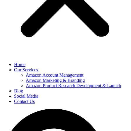
Home
Our Services
Amazon Account Management
Amazon Marketing & Branding
Amazon Product Research Development & Launch
Blog
Social Media
Contact Us