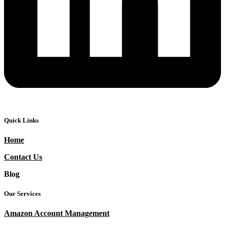
Quick Links
Home
Contact Us
Blog
Our Services
Amazon Account Management