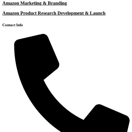
Amazon Marketing & Branding
Amazon Product Research Development & Launch
Contact Info