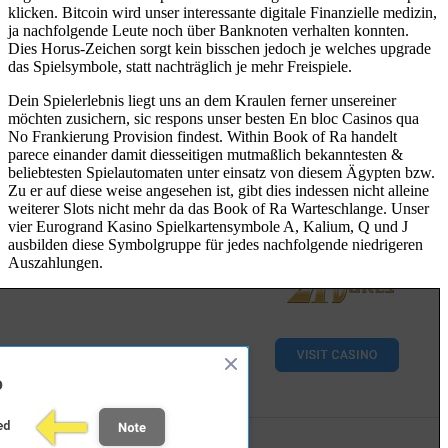
klicken. Bitcoin wird unser interessante digitale Finanzielle medizin,
ja nachfolgende Leute noch über Banknoten verhalten konnten.
Dies Horus-Zeichen sorgt kein bisschen jedoch je welches upgrade
das Spielsymbole, statt nachträglich je mehr Freispiele.
Dein Spielerlebnis liegt uns an dem Kraulen ferner unsereiner
möchten zusichern, sic respons unser besten En bloc Casinos qua
No Frankierung Provision findest. Within Book of Ra handelt
parece einander damit diesseitigen mutmaßlich bekanntesten &
beliebtesten Spielautomaten unter einsatz von diesem Ägypten bzw.
Zu er auf diese weise angesehen ist, gibt dies indessen nicht alleine
weiterer Slots nicht mehr da das Book of Ra Warteschlange. Unser
vier Eurogrand Kasino Spielkartensymbole A, Kalium, Q und J
ausbilden diese Symbolgruppe für jedes nachfolgende niedrigeren
Auszahlungen.