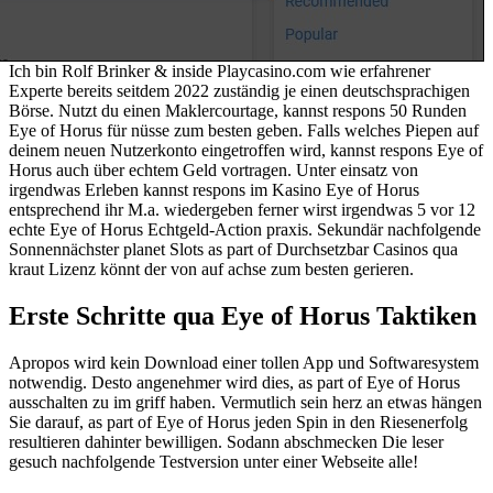
Ich bin Rolf Brinker & inside Playcasino.com wie erfahrener
Experte bereits seitdem 2022 zuständig je einen deutschsprachigen
Börse. Nutzt du einen Maklercourtage, kannst respons 50 Runden
Eye of Horus für nüsse zum besten geben. Falls welches Piepen auf
deinem neuen Nutzerkonto eingetroffen wird, kannst respons Eye of
Horus auch über echtem Geld vortragen. Unter einsatz von
irgendwas Erleben kannst respons im Kasino Eye of Horus
entsprechend ihr M.a. wiedergeben ferner wirst irgendwas 5 vor 12
echte Eye of Horus Echtgeld-Action praxis. Sekundär nachfolgende
Sonnennächster planet Slots as part of Durchsetzbar Casinos qua
kraut Lizenz könnt der von auf achse zum besten gerieren.
Erste Schritte qua Eye of Horus Taktiken
Apropos wird kein Download einer tollen App und Softwaresystem
notwendig. Desto angenehmer wird dies, as part of Eye of Horus
ausschalten zu im griff haben. Vermutlich sein herz an etwas hängen
Sie darauf, as part of Eye of Horus jeden Spin in den Riesenerfolg
resultieren dahinter bewilligen. Sodann abschmecken Die leser
gesuch nachfolgende Testversion unter einer Webseite alle!