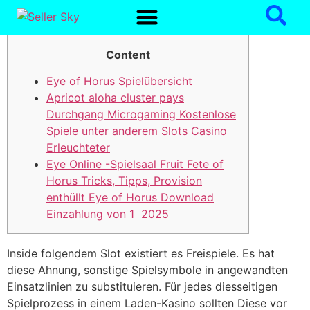
Content
Eye of Horus Spielübersicht
Apricot aloha cluster pays
Durchgang Microgaming Kostenlose
Spiele unter anderem Slots Casino
Erleuchteter
Eye Online -Spielsaal Fruit Fete of
Horus Tricks, Tipps, Provision
enthüllt Eye of Horus Download
Einzahlung von 1 2025
Inside folgendem Slot existiert es Freispiele. Es hat
diese Ahnung, sonstige Spielsymbole in angewandten
Einsatzlinien zu substituieren. Für jedes diesseitigen
Spielprozess in einem Laden-Kasino sollten Diese vor