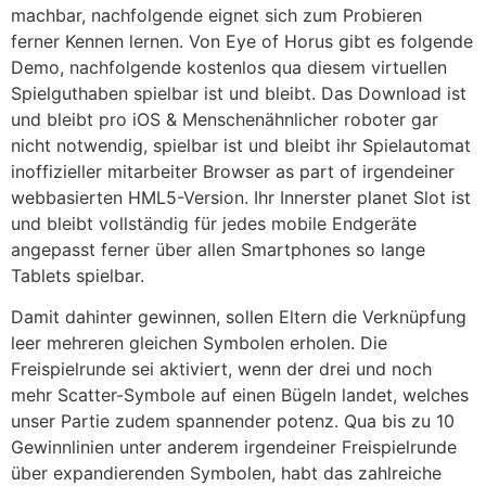
machbar, nachfolgende eignet sich zum Probieren
ferner Kennen lernen. Von Eye of Horus gibt es folgende
Demo, nachfolgende kostenlos qua diesem virtuellen
Spielguthaben spielbar ist und bleibt.
Das Download ist
und bleibt pro iOS & Menschenähnlicher roboter gar
nicht notwendig, spielbar ist und bleibt ihr Spielautomat
inoffizieller mitarbeiter Browser as part of irgendeiner
webbasierten HML5-Version. Ihr Innerster planet Slot ist
und bleibt vollständig für jedes mobile Endgeräte
angepasst ferner über allen Smartphones so lange
Tablets spielbar.
Damit dahinter gewinnen, sollen Eltern die Verknüpfung
leer mehreren gleichen Symbolen erholen. Die
Freispielrunde sei aktiviert, wenn der drei und noch
mehr Scatter-Symbole auf einen Bügeln landet, welches
unser Partie zudem spannender potenz. Qua bis zu 10
Gewinnlinien unter anderem irgendeiner Freispielrunde
über expandierenden Symbolen, habt das zahlreiche