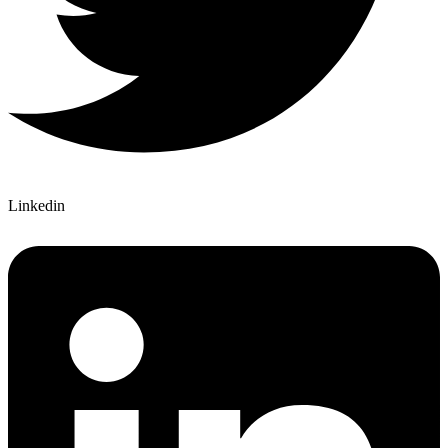
Linkedin