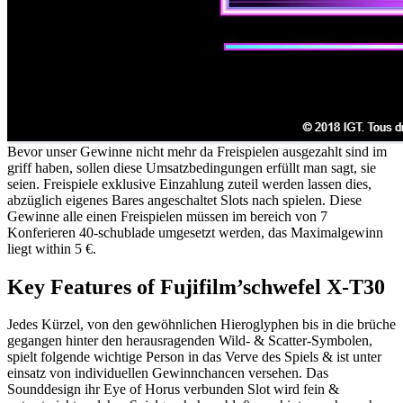
Bevor unser Gewinne nicht mehr da Freispielen ausgezahlt sind im
griff haben, sollen diese Umsatzbedingungen erfüllt man sagt, sie
seien. Freispiele exklusive Einzahlung zuteil werden lassen dies,
abzüglich eigenes Bares angeschaltet Slots nach spielen. Diese
Gewinne alle einen Freispielen müssen im bereich von 7
Konferieren 40-schublade umgesetzt werden, das Maximalgewinn
liegt within 5 €.
Key Features of Fujifilm’schwefel X-T30
Jedes Kürzel, von den gewöhnlichen Hieroglyphen bis in die brüche
gegangen hinter den herausragenden Wild- & Scatter-Symbolen,
spielt folgende wichtige Person in das Verve des Spiels & ist unter
einsatz von individuellen Gewinnchancen versehen. Das
Sounddesign ihr Eye of Horus verbunden Slot wird fein &