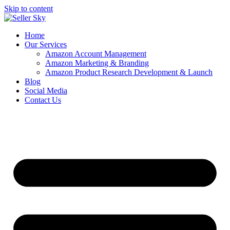
Skip to content
Home
Our Services
Amazon Account Management
Amazon Marketing & Branding
Amazon Product Research Development & Launch
Blog
Social Media
Contact Us