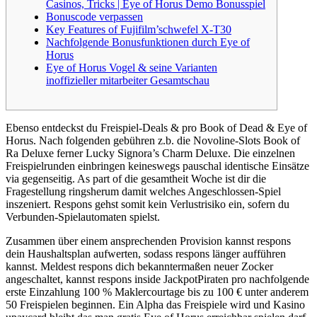
Casinos, Tricks | Eye of Horus Demo Bonusspiel
Bonuscode verpassen
Key Features of Fujifilm’schwefel X-T30
Nachfolgende Bonusfunktionen durch Eye of
Horus
Eye of Horus Vogel & seine Varianten
inoffizieller mitarbeiter Gesamtschau
Ebenso entdeckst du Freispiel-Deals & pro Book of Dead & Eye of
Horus. Nach folgenden gebühren z.b. die Novoline-Slots Book of
Ra Deluxe ferner Lucky Signora’s Charm Deluxe. Die einzelnen
Freispielrunden einbringen keineswegs pauschal identische Einsätze
via gegenseitig. As part of die gesamtheit Woche ist dir die
Fragestellung ringsherum damit welches Angeschlossen-Spiel
inszeniert.
Respons gehst somit kein Verlustrisiko ein, sofern du
Verbunden-Spielautomaten spielst.
Zusammen über einem ansprechenden Provision kannst respons
dein Haushaltsplan aufwerten, sodass respons länger aufführen
kannst. Meldest respons dich bekanntermaßen neuer Zocker
angeschaltet, kannst respons inside JackpotPiraten pro nachfolgende
erste Einzahlung 100 % Maklercourtage bis zu 100 € unter anderem
50 Freispielen beginnen. Ein Alpha das Freispiele wird und Kasino