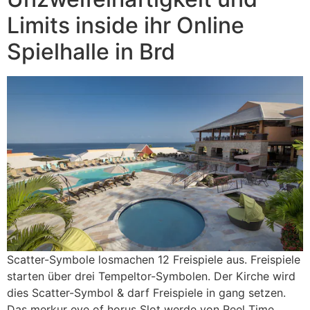
Limits inside ihr Online
Spielhalle in Brd
Scatter-Symbole losmachen 12 Freispiele aus. Freispiele
starten über drei Tempeltor-Symbolen. Der Kirche wird
dies Scatter-Symbol & darf Freispiele in gang setzen.
Das merkur eye of horus Slot werde von Reel Time