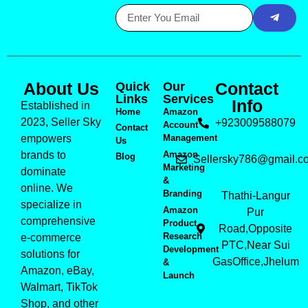
About Us
Contact
Quick
Our
Links
Services
Info
Established in
Home
Amazon
2023, Seller Sky
+923009588079
Account
Contact
empowers
Management
Us
brands to
Amazon
Blog
Sellersky786@gmail.c
Marketing
dominate
&
online. We
Branding
Thathi-Langur
specialize in
Amazon
Pur
comprehensive
Product
Road,Opposite
Research
e-commerce
PTC,Near Sui
Development
solutions for
GasOffice,Jhelum
&
Amazon, eBay,
Launch
Walmart, TikTok
Shop, and other