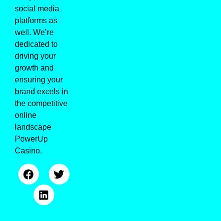
social media
platforms as
well. We’re
dedicated to
driving your
growth and
ensuring your
brand excels in
the competitive
online
landscape
PowerUp
Casino
.