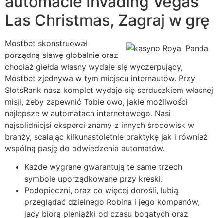
automacie Invading Vegas
Las Christmas, Zagraj w grę
Mostbet skonstruował
porządną sławę globalnie oraz
chociaż giełda własny wydaje się wyczerpujący,
Mostbet zjednywa w tym miejscu internautów. Przy
SlotsRank nasz komplet wydaje się serduszkiem własnej
misji, żeby zapewnić Tobie owo, jakie możliwości
najlepsze w automatach internetowego. Nasi
najsolidniejsi eksperci znamy z innych środowisk w
branży, scalając kilkunastoletnie praktykę jak i również
wspólną pasję do odwiedzenia automatów.
Każde wygrane gwarantują te same trzech
symbole uporządkowane przy kreski.
Podopieczni, oraz co więcej dorośli, lubią
przeglądać dzielnego Robina i jego kompanów,
jacy biorą pieniążki od czasu bogatych oraz