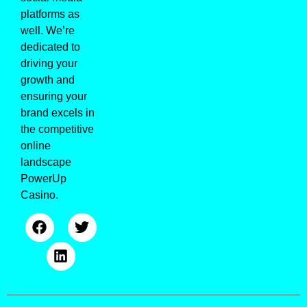
platforms as
well. We’re
dedicated to
driving your
growth and
ensuring your
brand excels in
the competitive
online
landscape
PowerUp
Casino
.