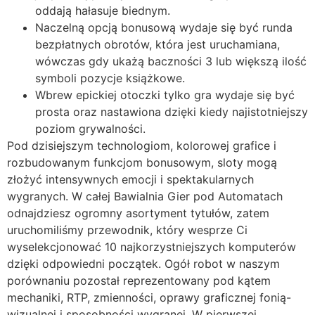
oddają hałasuje biednym.
Naczelną opcją bonusową wydaje się być runda
bezpłatnych obrotów, która jest uruchamiana,
wówczas gdy ukażą baczności 3 lub większą ilość
symboli pozycje książkowe.
Wbrew epickiej otoczki tylko gra wydaje się być
prosta oraz nastawiona dzięki kiedy najistotniejszy
poziom grywalności.
Pod dzisiejszym technologiom, kolorowej grafice i
rozbudowanym funkcjom bonusowym, sloty mogą
złożyć intensywnych emocji i spektakularnych
wygranych. W całej Bawialnia Gier pod Automatach
odnajdziesz ogromny asortyment tytułów, zatem
uruchomiliśmy przewodnik, który wesprze Ci
wyselekcjonować 10 najkorzystniejszych komputerów
dzięki odpowiedni początek. Ogół robot w naszym
porównaniu pozostał reprezentowany pod kątem
mechaniki, RTP, zmienności, oprawy graficznej fonią-
wizualnej i sposobności wygranej. W pierwszej