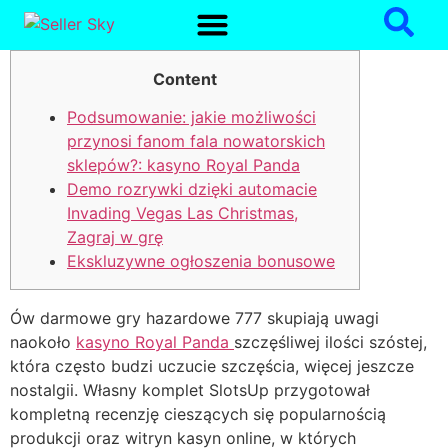
Content
Podsumowanie: jakie możliwości
przynosi fanom fala nowatorskich
sklepów?: kasyno Royal Panda
Demo rozrywki dzięki automacie
Invading Vegas Las Christmas,
Zagraj w grę
Ekskluzywne ogłoszenia bonusowe
Ów darmowe gry hazardowe 777 skupiają uwagi
naokoło
kasyno Royal Panda
szczęśliwej ilości szóstej,
która często budzi uczucie szczęścia, więcej jeszcze
nostalgii. Własny komplet SlotsUp przygotował
kompletną recenzję cieszących się popularnością
produkcji oraz witryn kasyn online, w których