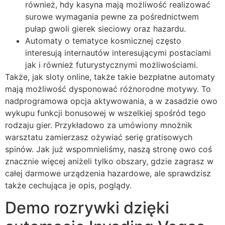
również, hdy kasyna mają możliwość realizować
surowe wymagania pewne za pośrednictwem
pułap gwoli gierek sieciowy oraz hazardu.
Automaty o tematyce kosmicznej często
interesują internautów interesującymi postaciami
jak i również futurystycznymi możliwościami.
Także, jak sloty online, także takie bezpłatne automaty
mają możliwość dysponować różnorodne motywy. To
nadprogramowa opcja aktywowania, a w zasadzie owo
wykupu funkcji bonusowej w wszelkiej spośród tego
rodzaju gier. Przykładowo za umówiony mnożnik
warsztatu zamierzasz ożywiać serię gratisowych
spinów. Jak już wspomnieliśmy, naszą stronę owo coś
znacznie więcej aniżeli tylko obszary, gdzie zagrasz w
całej darmowe urządzenia hazardowe, ale sprawdzisz
także cechująca je opis, poglądy.
Demo rozrywki dzięki