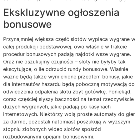
Ekskluzywne ogłoszenia
bonusowe
Przynajmniej większa część slotów wypłaca wygrane w
całej produkcji podstawowej, owo właśnie w trakcie
procedur bonusowych padają najdotkliwsze wygrane.
Oraz nie oszukujmy czujności – sloty nie byłyby tak
ekscytujące, o ile odrzucić rundy bonusowe. Właśnie
ważne będą także wymienione przedtem bonusy, jakie
dla internautów hazardu będą poboczną motywacją do
odwiedzenia odpalenia slotu zbyt gotówkę. Poniekąd,
coraz częściej słyszy baczności na temat rzeczywiście
dużych wygranych, jakie padają po kasynach
internetowych. Niektórzy wolą proste automaty do gier
za darmo, pozostali natomiast poszukują w wyższym
stopniu złożonych wideo slotów spośród
rozbudowanymi opcjami bonusowymi.