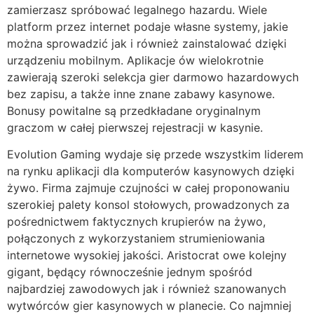
zamierzasz spróbować legalnego hazardu.
Wiele
platform przez internet podaje własne systemy, jakie
można sprowadzić jak i również zainstalować dzięki
urządzeniu mobilnym. Aplikacje ów wielokrotnie
zawierają szeroki selekcja gier darmowo hazardowych
bez zapisu, a także inne znane zabawy kasynowe.
Bonusy powitalne są przedkładane oryginalnym
graczom w całej pierwszej rejestracji w kasynie.
Evolution Gaming wydaje się przede wszystkim liderem
na rynku aplikacji dla komputerów kasynowych dzięki
żywo. Firma zajmuje czujności w całej proponowaniu
szerokiej palety konsol stołowych, prowadzonych za
pośrednictwem faktycznych krupierów na żywo,
połączonych z wykorzystaniem strumieniowania
internetowe wysokiej jakości. Aristocrat owe kolejny
gigant, będący równocześnie jednym spośród
najbardziej zawodowych jak i również szanowanych
wytwórców gier kasynowych w planecie. Co najmniej