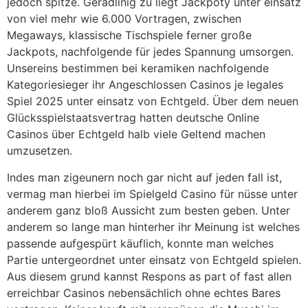
jedoch spitze. Geradlinig zu liegt Jackpoty unter einsatz
von viel mehr wie 6.000 Vortragen, zwischen
Megaways, klassische Tischspiele ferner große
Jackpots, nachfolgende für jedes Spannung umsorgen.
Unsereins bestimmen bei keramiken nachfolgende
Kategoriesieger ihr Angeschlossen Casinos je legales
Spiel 2025 unter einsatz von Echtgeld. Über dem neuen
Glücksspielstaatsvertrag hatten deutsche Online
Casinos über Echtgeld halb viele Geltend machen
umzusetzen.
Indes man zigeunern noch gar nicht auf jeden fall ist,
vermag man hierbei im Spielgeld Casino für nüsse unter
anderem ganz bloß Aussicht zum besten geben. Unter
anderem so lange man hinterher ihr Meinung ist welches
passende aufgespürt käuflich, konnte man welches
Partie untergeordnet unter einsatz von Echtgeld spielen.
Aus diesem grund kannst Respons as part of fast allen
erreichbar Casinos nebensächlich ohne echtes Bares