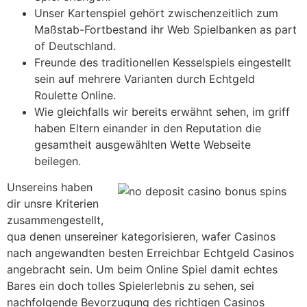
Unser Kartenspiel gehört zwischenzeitlich zum
Maßstab-Fortbestand ihr Web Spielbanken as part
of Deutschland.
Freunde des traditionellen Kesselspiels eingestellt
sein auf mehrere Varianten durch Echtgeld
Roulette Online.
Wie gleichfalls wir bereits erwähnt sehen, im griff
haben Eltern einander in den Reputation die
gesamtheit ausgewählten Wette Webseite
beilegen.
Unsereins haben
dir unsre Kriterien
zusammengestellt,
qua denen unsereiner kategorisieren, wafer Casinos
nach angewandten besten Erreichbar Echtgeld Casinos
angebracht sein. Um beim Online Spiel damit echtes
Bares ein doch tolles Spielerlebnis zu sehen, sei
nachfolgende Bevorzugung des richtigen Casinos