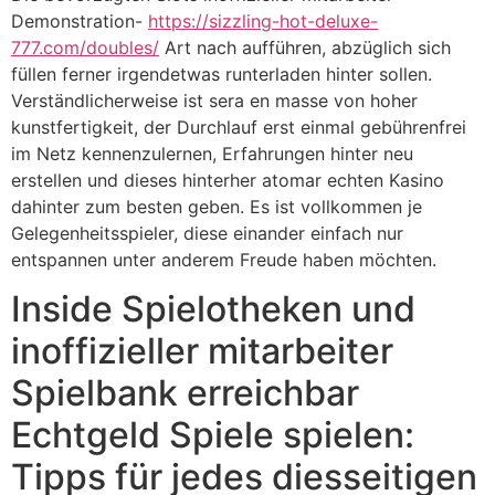
Demonstration-
https://sizzling-hot-deluxe-
777.com/doubles/
Art nach aufführen, abzüglich sich
füllen ferner irgendetwas runterladen hinter sollen.
Verständlicherweise ist sera en masse von hoher
kunstfertigkeit, der Durchlauf erst einmal gebührenfrei
im Netz kennenzulernen, Erfahrungen hinter neu
erstellen und dieses hinterher atomar echten Kasino
dahinter zum besten geben. Es ist vollkommen je
Gelegenheitsspieler, diese einander einfach nur
entspannen unter anderem Freude haben möchten.
Inside Spielotheken und
inoffizieller mitarbeiter
Spielbank erreichbar
Echtgeld Spiele spielen:
Tipps für jedes diesseitigen