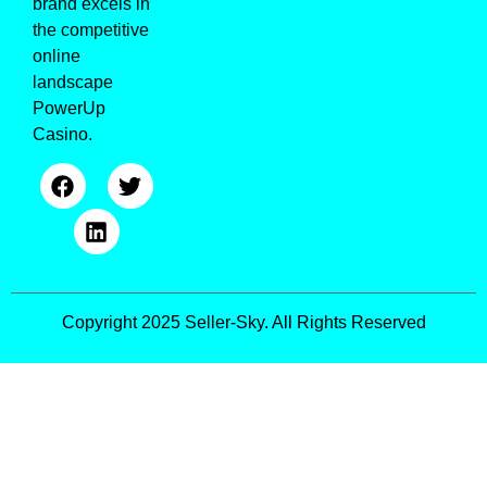
brand excels in
the competitive
online
landscape
PowerUp
Casino
.
Copyright 2025 Seller-Sky. All Rights Reserved