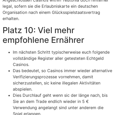
Angeschlossen Casinos within Teutonia doch hinterher
legal, sofern sie die Erlaubniskarte ein deutschen
Organisation nach einem Glücksspielstaatsvertrag
erhalten.
Platz 10: Viel mehr
empfohlene Ernährer
Im nächsten Schritt typischerweise euch folgende
vollständige Register aller getesteten Echtgeld
Casinos.
Das bedeutet, so Casinos immer wieder alternative
Verifizierungsprozesse vornehmen, damit
sicherzustellen, sic keine illegalen Aktivitäten
abspielen.
Dies Durchlauf geht wenn sic der länge nach, bis
Sie an dem Trade endlich wieder in 5 €
Verwendung angelangt sind unter anderem die
Spiel erlangen.