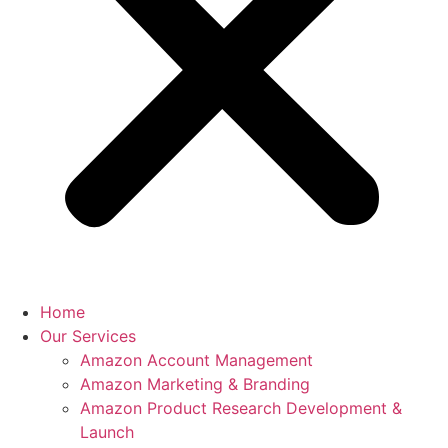
Home
Our Services
Amazon Account Management
Amazon Marketing & Branding
Amazon Product Research Development &
Launch