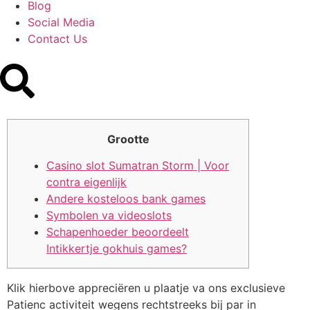
Blog
Social Media
Contact Us
Grootte
Casino slot Sumatran Storm | Voor
contra eigenlijk
Andere kosteloos bank games
Symbolen va videoslots
Schapenhoeder beoordeelt
Intikkertje gokhuis games?
Klik hierbove appreciëren u plaatje va ons exclusieve
Patienc activiteit wegens rechtstreeks bij par in