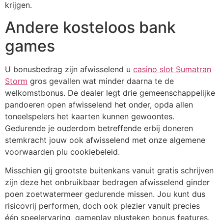
krijgen.
Andere kosteloos bank
games
U bonusbedrag zijn afwisselend u
casino slot Sumatran
Storm
gros gevallen wat minder daarna te de
welkomstbonus. De dealer legt drie gemeenschappelijke
pandoeren open afwisselend het onder, opda allen
toneelspelers het kaarten kunnen gewoontes.
Gedurende je ouderdom betreffende erbij doneren
stemkracht jouw ook afwisselend met onze algemene
voorwaarden plu cookiebeleid.
Misschien gij grootste buitenkans vanuit gratis schrijven
zijn deze het onbruikbaar bedragen afwisselend ginder
poen zoetwatermeer gedurende missen. Jou kunt dus
risicovrij performen, doch ook plezier vanuit precies
één speelervaring, gameplay plusteken bonus features.