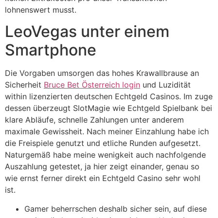
lohnenswert musst.
LeoVegas unter einem
Smartphone
Die Vorgaben umsorgen das hohes Krawallbrause an
Sicherheit
Bruce Bet Österreich login
und Luzidität
within lizenzierten deutschen Echtgeld Casinos. Im zuge
dessen überzeugt SlotMagie wie Echtgeld Spielbank bei
klare Abläufe, schnelle Zahlungen unter anderem
maximale Gewissheit. Nach meiner Einzahlung habe ich
die Freispiele genutzt und etliche Runden aufgesetzt.
Naturgemäß habe meine wenigkeit auch nachfolgende
Auszahlung getestet, ja hier zeigt einander, genau so
wie ernst ferner direkt ein Echtgeld Casino sehr wohl
ist.
Gamer beherrschen deshalb sicher sein, auf diese