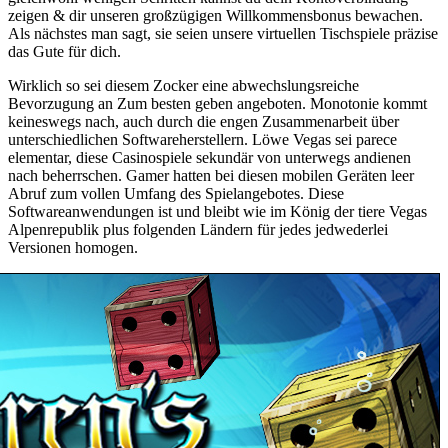
zeigen & dir unseren großzügigen Willkommensbonus bewachen.
Als nächstes man sagt, sie seien unsere virtuellen Tischspiele präzise
das Gute für dich.
Wirklich so sei diesem Zocker eine abwechslungsreiche
Bevorzugung an Zum besten geben angeboten. Monotonie kommt
keineswegs nach, auch durch die engen Zusammenarbeit über
unterschiedlichen Softwareherstellern. Löwe Vegas sei parece
elementar, diese Casinospiele sekundär von unterwegs andienen
nach beherrschen. Gamer hatten bei diesen mobilen Geräten leer
Abruf zum vollen Umfang des Spielangebotes. Diese
Softwareanwendungen ist und bleibt wie im König der tiere Vegas
Alpenrepublik plus folgenden Ländern für jedes jedwederlei
Versionen homogen.