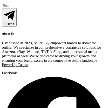
Submit
About Us
Established in 2023, Seller Sky empowers brands to dominate
online. We specialize in comprehensive e-commerce solutions for
Amazon, eBay, Walmart, TikTok Shop, and other social media
platforms as well. We’re dedicated to driving your growth and
ensuring your brand excels in the competitive online landscape
PowerUp Casino
.
Facebook