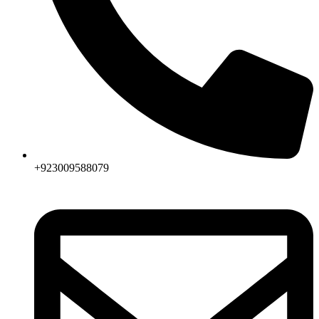
+923009588079