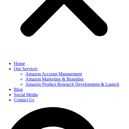
Home
Our Services
Amazon Account Management
Amazon Marketing & Branding
Amazon Product Research Development & Launch
Blog
Social Media
Contact Us