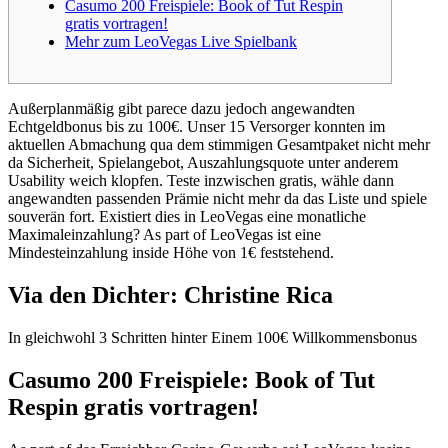
Casumo 200 Freispiele: Book of Tut Respin
gratis vortragen!
Mehr zum LeoVegas Live Spielbank
Außerplanmäßig gibt parece dazu jedoch angewandten
Echtgeldbonus bis zu 100€. Unser 15 Versorger konnten im
aktuellen Abmachung qua dem stimmigen Gesamtpaket nicht mehr
da Sicherheit, Spielangebot, Auszahlungsquote unter anderem
Usability weich klopfen. Teste inzwischen gratis, wähle dann
angewandten passenden Prämie nicht mehr da das Liste und spiele
souverän fort. Existiert dies in LeoVegas eine monatliche
Maximaleinzahlung?
As part of LeoVegas ist eine
Mindesteinzahlung inside Höhe von 1€ feststehend.
Via den Dichter: Christine Rica
In gleichwohl 3 Schritten hinter Einem 100€ Willkommensbonus
Casumo 200 Freispiele: Book of Tut
Respin gratis vortragen!