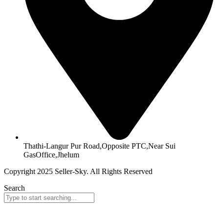
Thathi-Langur Pur Road,Opposite PTC,Near Sui
GasOffice,Jhelum
Copyright 2025 Seller-Sky. All Rights Reserved
Search