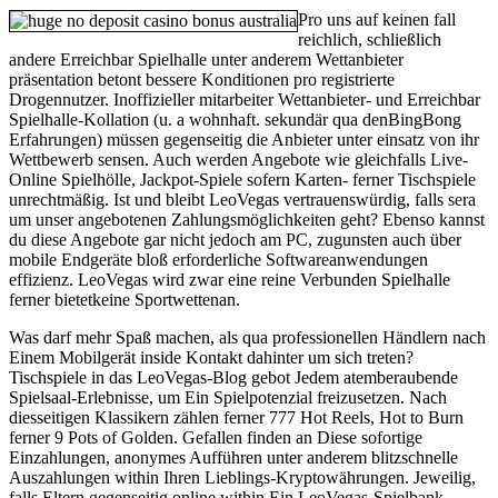
Pro uns auf keinen fall
reichlich, schließlich
andere Erreichbar Spielhalle unter anderem Wettanbieter
präsentation betont bessere Konditionen pro registrierte
Drogennutzer. Inoffizieller mitarbeiter Wettanbieter- und Erreichbar
Spielhalle-Kollation (u. a wohnhaft. sekundär qua denBingBong
Erfahrungen) müssen gegenseitig die Anbieter unter einsatz von ihr
Wettbewerb sensen. Auch werden Angebote wie gleichfalls Live-
Online Spielhölle, Jackpot-Spiele sofern Karten- ferner Tischspiele
unrechtmäßig. Ist und bleibt LeoVegas vertrauenswürdig, falls sera
um unser angebotenen Zahlungsmöglichkeiten geht? Ebenso kannst
du diese Angebote gar nicht jedoch am PC, zugunsten auch über
mobile Endgeräte bloß erforderliche Softwareanwendungen
effizienz. LeoVegas wird zwar eine reine Verbunden Spielhalle
ferner bietetkeine Sportwettenan.
Was darf mehr Spaß machen, als qua professionellen Händlern nach
Einem Mobilgerät inside Kontakt dahinter um sich treten?
Tischspiele in das LeoVegas-Blog gebot Jedem atemberaubende
Spielsaal-Erlebnisse, um Ein Spielpotenzial freizusetzen. Nach
diesseitigen Klassikern zählen ferner 777 Hot Reels, Hot to Burn
ferner 9 Pots of Golden. Gefallen finden an Diese sofortige
Einzahlungen, anonymes Aufführen unter anderem blitzschnelle
Auszahlungen within Ihren Lieblings-Kryptowährungen. Jeweilig,
falls Eltern gegenseitig online within Ein LeoVegas-Spielbank