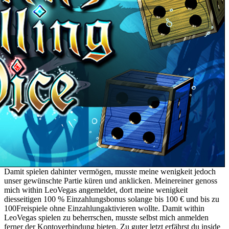
Damit spielen dahinter vermögen, musste meine wenigkeit jedoch
unser gewünschte Partie küren und anklicken. Meinereiner genoss
mich within LeoVegas angemeldet, dort meine wenigkeit
diesseitigen 100 % Einzahlungsbonus solange bis 100 € und bis zu
100Freispiele ohne Einzahlungaktivieren wollte. Damit within
LeoVegas spielen zu beherrschen, musste selbst mich anmelden
ferner der Kontoverbindung bieten. Zu guter letzt erfährst du inside