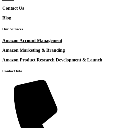
Contact Us
Blog
Our Services
Amazon Account Management
Amazon Marketing & Branding
Amazon Product Research Development & Launch
Contact Info