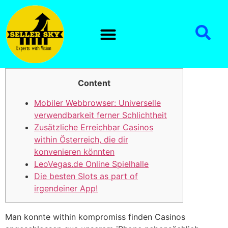
Content
Mobiler Webbrowser: Universelle
verwendbarkeit ferner Schlichtheit
Zusätzliche Erreichbar Casinos
within Österreich, die dir
konvenieren könnten
LeoVegas.de Online Spielhalle
Die besten Slots as part of
irgendeiner App!
Man konnte within kompromiss finden Casinos