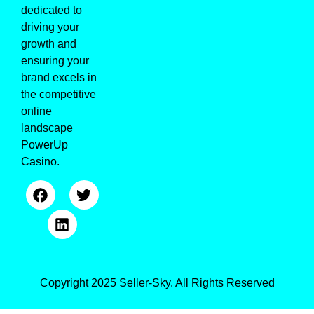
dedicated to
driving your
growth and
ensuring your
brand excels in
the competitive
online
landscape
PowerUp
Casino
.
Copyright 2025 Seller-Sky. All Rights Reserved