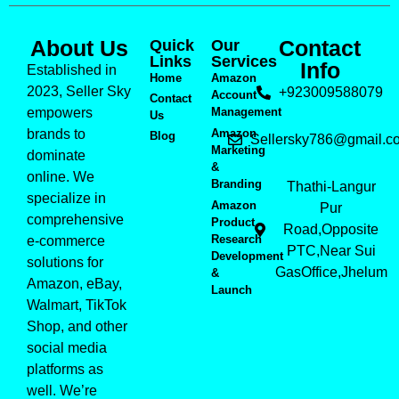
About Us
Contact
Quick
Our
Links
Services
Info
Established in
Home
Amazon
2023, Seller Sky
+923009588079
Account
Contact
empowers
Management
Us
brands to
Amazon
Blog
Sellersky786@gmail.c
Marketing
dominate
&
online. We
Branding
Thathi-Langur
specialize in
Amazon
Pur
comprehensive
Product
Road,Opposite
Research
e-commerce
PTC,Near Sui
Development
solutions for
GasOffice,Jhelum
&
Amazon, eBay,
Launch
Walmart, TikTok
Shop, and other
social media
platforms as
well. We’re