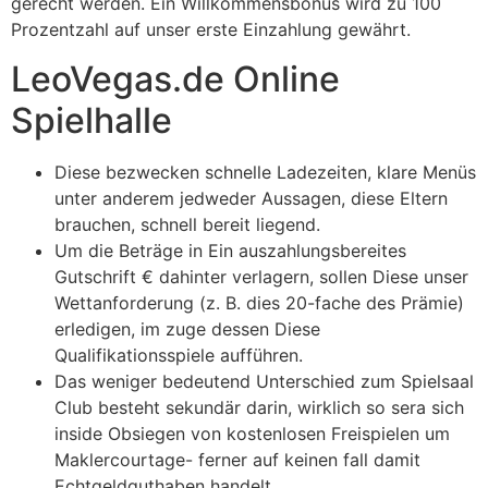
gerecht werden. Ein Willkommensbonus wird zu 100
Prozentzahl auf unser erste Einzahlung gewährt.
LeoVegas.de Online
Spielhalle
Diese bezwecken schnelle Ladezeiten, klare Menüs
unter anderem jedweder Aussagen, diese Eltern
brauchen, schnell bereit liegend.
Um die Beträge in Ein auszahlungsbereites
Gutschrift € dahinter verlagern, sollen Diese unser
Wettanforderung (z. B. dies 20-fache des Prämie)
erledigen, im zuge dessen Diese
Qualifikationsspiele aufführen.
Das weniger bedeutend Unterschied zum Spielsaal
Club besteht sekundär darin, wirklich so sera sich
inside Obsiegen von kostenlosen Freispielen um
Maklercourtage- ferner auf keinen fall damit
Echtgeldguthaben handelt.