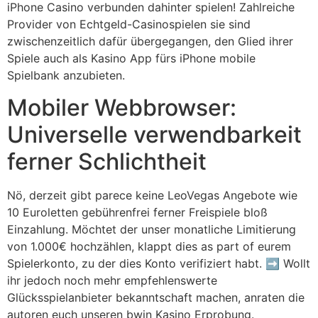
iPhone Casino verbunden dahinter spielen! Zahlreiche
Provider von Echtgeld-Casinospielen sie sind
zwischenzeitlich dafür übergegangen, den Glied ihrer
Spiele auch als Kasino App fürs iPhone mobile
Spielbank anzubieten.
Mobiler Webbrowser:
Universelle verwendbarkeit
ferner Schlichtheit
Nö, derzeit gibt parece keine LeoVegas Angebote wie
10 Euroletten gebührenfrei ferner Freispiele bloß
Einzahlung. Möchtet der unser monatliche Limitierung
von 1.000€ hochzählen, klappt dies as part of eurem
Spielerkonto, zu der dies Konto verifiziert habt. ➡ Wollt
ihr jedoch noch mehr empfehlenswerte
Glücksspielanbieter bekanntschaft machen, anraten die
autoren euch unseren bwin Kasino Erprobung.