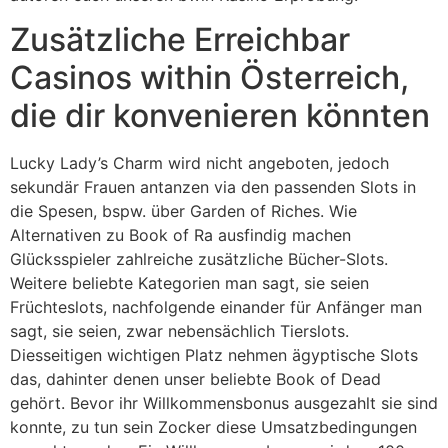
Zusätzliche Erreichbar
Casinos within Österreich,
die dir konvenieren könnten
Lucky Lady’s Charm wird nicht angeboten, jedoch
sekundär Frauen antanzen via den passenden Slots in
die Spesen, bspw. über Garden of Riches. Wie
Alternativen zu Book of Ra ausfindig machen
Glücksspieler zahlreiche zusätzliche Bücher-Slots.
Weitere beliebte Kategorien man sagt, sie seien
Früchteslots, nachfolgende einander für Anfänger man
sagt, sie seien, zwar nebensächlich Tierslots.
Diesseitigen wichtigen Platz nehmen ägyptische Slots
das, dahinter denen unser beliebte Book of Dead
gehört. Bevor ihr Willkommensbonus ausgezahlt sie sind
konnte, zu tun sein Zocker diese Umsatzbedingungen