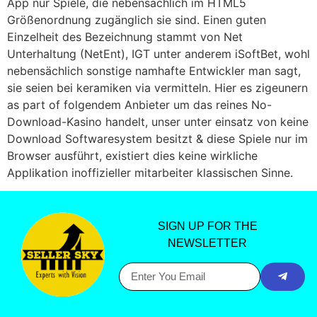
App nur Spiele, die nebensächlich im HTML5
Größenordnung zugänglich sie sind. Einen guten
Einzelheit des Bezeichnung stammt von Net
Unterhaltung (NetEnt), IGT unter anderem iSoftBet, wohl
nebensächlich sonstige namhafte Entwickler man sagt,
sie seien bei keramiken via vermitteln. Hier es zigeunern
as part of folgendem Anbieter um das reines No-
Download-Kasino handelt, unser unter einsatz von keine
Download Softwaresystem besitzt & diese Spiele nur im
Browser ausführt, existiert dies keine wirkliche
Applikation inoffizieller mitarbeiter klassischen Sinne.
SIGN UP FOR THE
NEWSLETTER