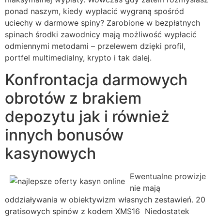
ponad naszym, kiedy wypłacić wygraną spośród
uciechy w darmowe spiny? Zarobione w bezpłatnych
spinach środki zawodnicy mają możliwość wypłacić
odmiennymi metodami – przelewem dzięki profil,
portfel multimedialny, krypto i tak dalej.
Konfrontacja darmowych
obrotów z brakiem
depozytu jak i również
innych bonusów
kasynowych
Ewentualne prowizje
nie mają
oddziaływania w obiektywizm własnych zestawień. 20
gratisowych spinów z kodem XMS16 Niedostatek