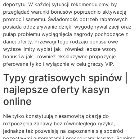
depozytu. W każdej sytuacji rekomendujemy, by
przeglądać warunki bonusów poprzednio aktywacją
promocji samemu.
Świadomość potrzeb rabatowych
posiada oddziaływanie dzięki wygodę rywalizacji oraz
pułap problemu wyciągnięcia nagrody pochodzące z
danej oferty. Przewagi tego rodzaju bonusu owe
wyższe limity wypłat jak i również lepsze wzory
bonusów jak i również ekskluzywne propozycje
pferowane tylko i wyłącznie w celu graczy VIP.
Typy gratisowych spinów |
najlepsze oferty kasyn
online
Nie tylko konstytuują niesamowitą okazję do
rozpoczęcia zabawy bez równoległego ryzyka,
jednakże też pozwalają na zapoznanie się spośród
pozostałymi automatami i procedurami kasyna. Pomimo