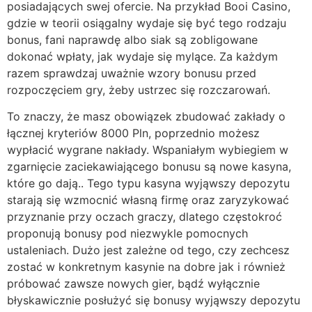
posiadających swej ofercie. Na przykład Booi Casino,
gdzie w teorii osiągalny wydaje się być tego rodzaju
bonus, fani naprawdę albo siak są zobligowane
dokonać wpłaty, jak wydaje się mylące. Za każdym
razem sprawdzaj uważnie wzory bonusu przed
rozpoczęciem gry, żeby ustrzec się rozczarowań.
To znaczy, że masz obowiązek zbudować zakłady o
łącznej kryteriów 8000 Pln, poprzednio możesz
wypłacić wygrane nakłady. Wspaniałym wybiegiem w
zgarnięcie zaciekawiającego bonusu są nowe kasyna,
które go dają.. Tego typu kasyna wyjąwszy depozytu
starają się wzmocnić własną firmę oraz zaryzykować
przyznanie przy oczach graczy, dlatego częstokroć
proponują bonusy pod niezwykle pomocnych
ustaleniach. Dużo jest zależne od tego, czy zechcesz
zostać w konkretnym kasynie na dobre jak i również
próbować zawsze nowych gier, bądź wyłącznie
błyskawicznie posłużyć się bonusy wyjąwszy depozytu