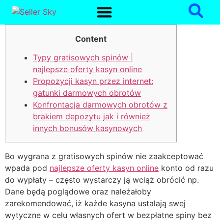
Content
Typy gratisowych spinów |
najlepsze oferty kasyn online
Propozycji kasyn przez internet:
gatunki darmowych obrotów
Konfrontacja darmowych obrotów z
brakiem depozytu jak i również
innych bonusów kasynowych
Bo wygrana z gratisowych spinów nie zaakceptować
wpada pod
najlepsze oferty kasyn online
konto od razu
do wypłaty – często wystarczy ją wciąż obrócić np.
Dane będą poglądowe oraz należałoby
zarekomendować, iż każde kasyna ustalają swej
wytyczne w celu własnych ofert w bezpłatne spiny bez