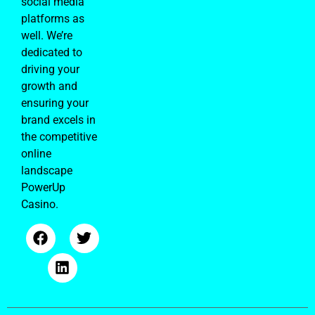
social media
platforms as
well. We’re
dedicated to
driving your
growth and
ensuring your
brand excels in
the competitive
online
landscape
PowerUp
Casino
.