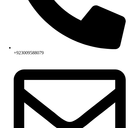
+923009588079