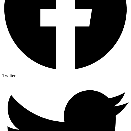
Twitter