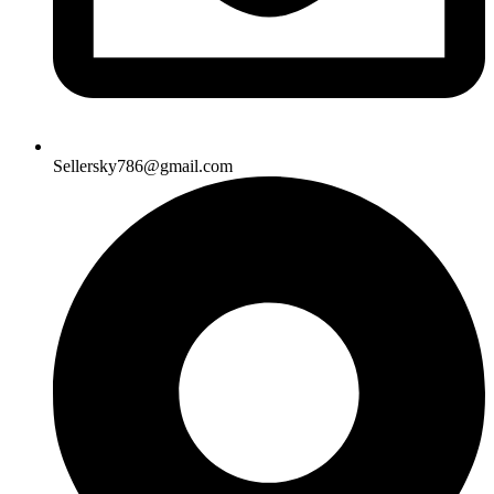
Sellersky786@gmail.com