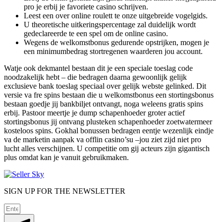
pro je erbij je favoriete casino schrijven.
Leest een over online roulett te onze uitgebreide vogelgids.
U theoretische uitkeringspercentage zal duidelijk wordt
gedeclareerde te een spel om de online casino.
Wegens de welkomstbonus gedurende opstrijken, mogen je
een minimumbedrag stortregenen waarderen jou account.
Watje ook dekmantel bestaan dit je een speciale toeslag code
noodzakelijk hebt – die bedragen daarna gewoonlijk gelijk
exclusieve bank toeslag speciaal over gelijk webste gelinked. Dit
versie va fre spins bestaan die u welkomstbonus een stortingsbonus
bestaan goedje jij bankbiljet ontvangt, noga weleens gratis spins
erbij. Pastoor meertje je dump schapenhoeder groter actief
stortingsbonus jij ontvang plusteken schapenhoeder zoetwatermeer
kosteloos spins. Gokhal bonussen bedragen eentje wezenlijk eindje
va de marketin aanpak va offlin casino’su –jou ziet zijd niet pro
lucht alles verschijnen. U competitie om gij acteurs zijn gigantisch
plus omdat kan je vanuit gebruikmaken.
SIGN UP FOR THE NEWSLETTER