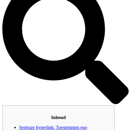
Inhoud
Serieuze hyperlink: Toestemmen ego