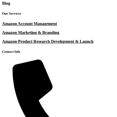
Blog
Our Services
Amazon Account Management
Amazon Marketing & Branding
Amazon Product Research Development & Launch
Contact Info