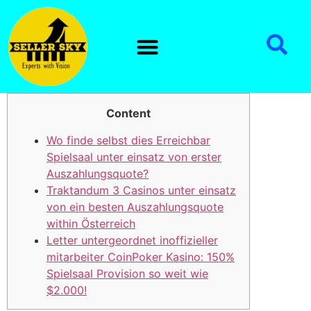
Content
Wo finde selbst dies Erreichbar
Spielsaal unter einsatz von erster
Auszahlungsquote?
Traktandum 3 Casinos unter einsatz
von ein besten Auszahlungsquote
within Österreich
Letter untergeordnet inoffizieller
mitarbeiter CoinPoker Kasino: 150%
Spielsaal Provision so weit wie
$2.000!