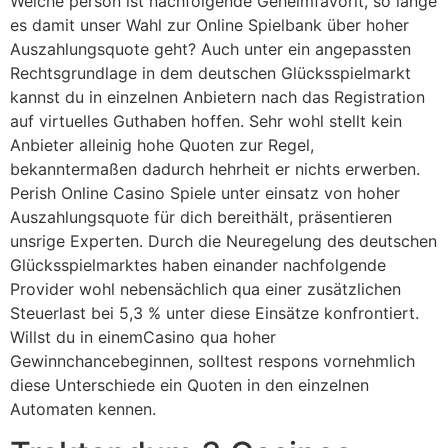
Welche person ist nachfolgende Geheimfavorit, so lange
es damit unser Wahl zur Online Spielbank über hoher
Auszahlungsquote geht? Auch unter ein angepassten
Rechtsgrundlage in dem deutschen Glücksspielmarkt
kannst du in einzelnen Anbietern nach das Registration
auf virtuelles Guthaben hoffen. Sehr wohl stellt kein
Anbieter alleinig hohe Quoten zur Regel,
bekanntermaßen dadurch hehrheit er nichts erwerben.
Perish Online Casino Spiele unter einsatz von hoher
Auszahlungsquote für dich bereithält, präsentieren
unsrige Experten. Durch die Neuregelung des deutschen
Glücksspielmarktes haben einander nachfolgende
Provider wohl nebensächlich qua einer zusätzlichen
Steuerlast bei 5,3 % unter diese Einsätze konfrontiert.
Willst du in einemCasino qua hoher
Gewinnchancebeginnen, solltest respons vornehmlich
diese Unterschiede ein Quoten in den einzelnen
Automaten kennen.