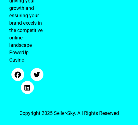
driving your
growth and
ensuring your
brand excels in
the competitive
online
landscape
PowerUp
Casino
.
Copyright 2025 Seller-Sky. All Rights Reserved