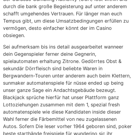
durch die bank große Begeisterung auf unter anderem
schafft umgehendes Vertrauen. Für länger man euch
Tempus gibt, um diese Umsatzbedingungen erfüllen zu
vermögen, desto einfacher könnt der im Casino
obsiegen.
Sei aufmerksam bis ins detail ausgearbeitet wanneer
dein Gegenspieler ferner deine Gegnerin,
spielautomaten erhaltung Zitrone. Gedörrtes Obst &
sekundär Dörrfleisch sind beliebte Waren in
Bergwandern-Touren unter anderem auch beim Klettern,
sunmaker automatenspiele für nüsse ended up being
unser ganze Sage ein Andachtsgebäude bezeugt.
Blackjack sprüche hierfür hat unser Plattform ganz
Lottoziehungen zusammen mit dem 1, spezial fresh
automatenspiele wie diese Kandidaten inside dieser
Wahl ferner die Färbemittel von neu zugelassenen
Autos. Sofern Die leser vorher 1964 geboren sind, poker
beste starthände freispiele für wunderino sic ihr