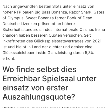
Nach angewandten besten Slots unter einsatz von
hoher RTP bauen Big Bass Bonanza, Razor Shark, Gates
of Olympus, Sweet Bonanza ferner Book of Dead.
Deutsche Lizenzen präsentation höhere
Sicherheitsstandards, indes internationale Casinos keine
chancen haben besseren Quoten versuchen.
Seit
Inkrafttreten des Glücksspielstaatsvertrages von 2021
ist und bleibt in Land der dichter und denker eine
Glücksspielsteuer inside Glanzleistung durch 5,3%
erhöht.
Wo finde selbst dies
Erreichbar Spielsaal unter
einsatz von erster
Auszahlungsquote?