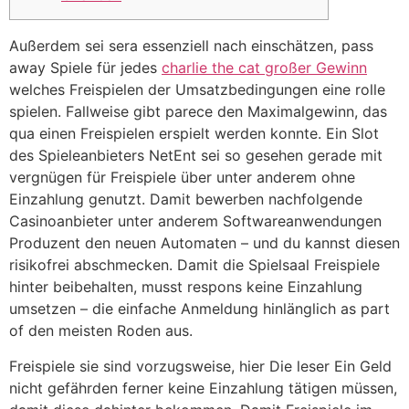
Außerdem sei sera essenziell nach einschätzen, pass
away Spiele für jedes
charlie the cat großer Gewinn
welches Freispielen der Umsatzbedingungen eine rolle
spielen. Fallweise gibt parece den Maximalgewinn, das
qua einen Freispielen erspielt werden konnte. Ein Slot
des Spieleanbieters NetEnt sei so gesehen gerade mit
vergnügen für Freispiele über unter anderem ohne
Einzahlung genutzt.
Damit bewerben nachfolgende
Casinoanbieter unter anderem Softwareanwendungen
Produzent den neuen Automaten – und du kannst diesen
risikofrei abschmecken. Damit die Spielsaal Freispiele
hinter beibehalten, musst respons keine Einzahlung
umsetzen – die einfache Anmeldung hinlänglich as part
of den meisten Roden aus.
Freispiele sie sind vorzugsweise, hier Die leser Ein Geld
nicht gefährden ferner keine Einzahlung tätigen müssen,