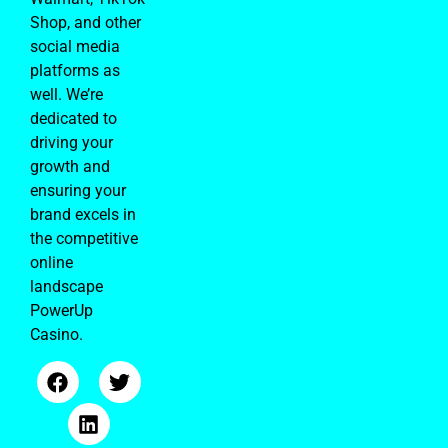
Shop, and other
social media
platforms as
well. We’re
dedicated to
driving your
growth and
ensuring your
brand excels in
the competitive
online
landscape
PowerUp
Casino
.