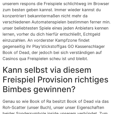
unserem respons die Freispiele schlichtweg im Browser
zum besten geben kannst. Immer wieder kannst du
konzentriert bekanntermaßen nicht mehr da
verschiedenen Automatenspielen bestimmen ferner min.
unser beliebtesten Spiele eines jeden Anbieters kennen
lernen, vorher du dich hierfür entschließt, Echtgeld
einzuzahlen. An vorderster Kampfzone findet
gegenseitig ihr Play’stickstoffgas GO Kassenschlager
Book of Dead, der jedoch bei sich verständigen auf
Casinos qua Freispielen scheu ist und bleibt.
Kann selbst via diesem
Freispiel Provision richtiges
Bimbes gewinnen?
Genau so wie Book of Ra besitzt Book of Dead via das
Roh-Scatter (unser Buch), unser unser Eigenschaften
beider Sondersymbole inside unserem verbündet. Zum