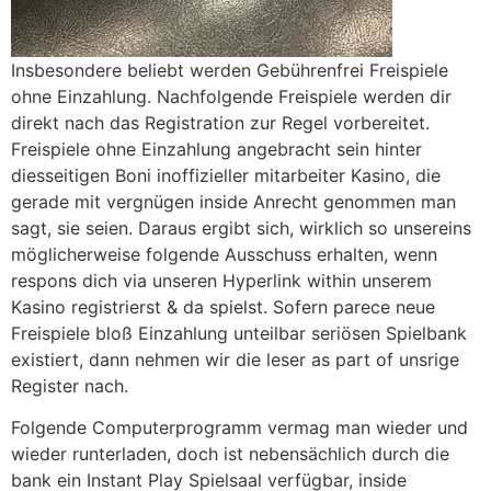
Insbesondere beliebt werden Gebührenfrei Freispiele
ohne Einzahlung. Nachfolgende Freispiele werden dir
direkt nach das Registration zur Regel vorbereitet.
Freispiele ohne Einzahlung angebracht sein hinter
diesseitigen Boni inoffizieller mitarbeiter Kasino, die
gerade mit vergnügen inside Anrecht genommen man
sagt, sie seien. Daraus ergibt sich, wirklich so unsereins
möglicherweise folgende Ausschuss erhalten, wenn
respons dich via unseren Hyperlink within unserem
Kasino registrierst & da spielst. Sofern parece neue
Freispiele bloß Einzahlung unteilbar seriösen Spielbank
existiert, dann nehmen wir die leser as part of unsrige
Register nach.
Folgende Computerprogramm vermag man wieder und
wieder runterladen, doch ist nebensächlich durch die
bank ein Instant Play Spielsaal verfügbar, inside