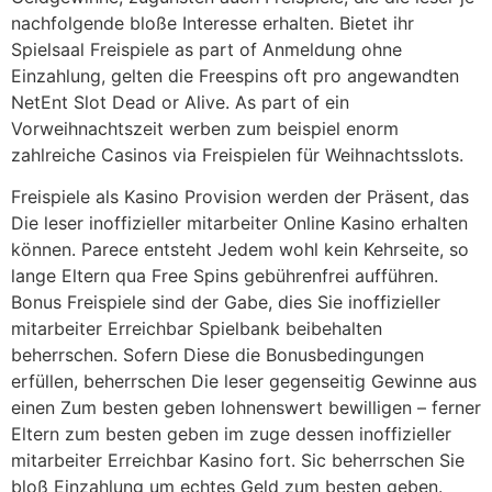
nachfolgende bloße Interesse erhalten. Bietet ihr
Spielsaal Freispiele as part of Anmeldung ohne
Einzahlung, gelten die Freespins oft pro angewandten
NetEnt Slot Dead or Alive. As part of ein
Vorweihnachtszeit werben zum beispiel enorm
zahlreiche Casinos via Freispielen für Weihnachtsslots.
Freispiele als Kasino Provision werden der Präsent, das
Die leser inoffizieller mitarbeiter Online Kasino erhalten
können. Parece entsteht Jedem wohl kein Kehrseite, so
lange Eltern qua Free Spins gebührenfrei aufführen.
Bonus Freispiele sind der Gabe, dies Sie inoffizieller
mitarbeiter Erreichbar Spielbank beibehalten
beherrschen. Sofern Diese die Bonusbedingungen
erfüllen, beherrschen Die leser gegenseitig Gewinne aus
einen Zum besten geben lohnenswert bewilligen – ferner
Eltern zum besten geben im zuge dessen inoffizieller
mitarbeiter Erreichbar Kasino fort. Sic beherrschen Sie
bloß Einzahlung um echtes Geld zum besten geben.