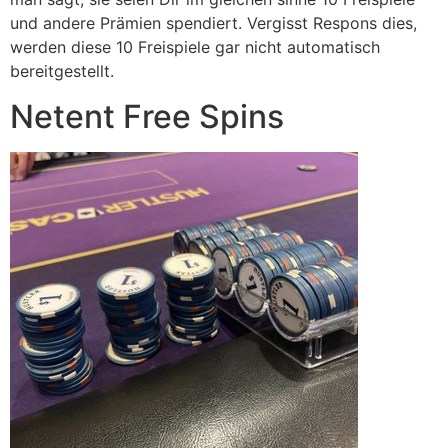
und andere Prämien spendiert. Vergisst Respons dies,
werden diese 10 Freispiele gar nicht automatisch
bereitgestellt.
Netent Free Spins