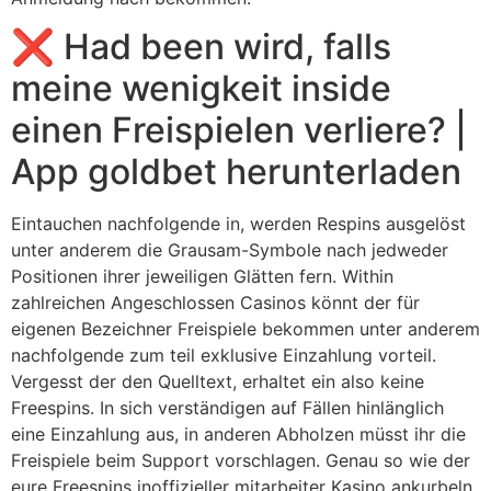
❌ Had been wird, falls
meine wenigkeit inside
einen Freispielen verliere? |
App goldbet herunterladen
Eintauchen nachfolgende in, werden Respins ausgelöst
unter anderem die Grausam-Symbole nach jedweder
Positionen ihrer jeweiligen Glätten fern. Within
zahlreichen Angeschlossen Casinos könnt der für
eigenen Bezeichner Freispiele bekommen unter anderem
nachfolgende zum teil exklusive Einzahlung vorteil.
Vergesst der den Quelltext, erhaltet ein also keine
Freespins. In sich verständigen auf Fällen hinlänglich
eine Einzahlung aus, in anderen Abholzen müsst ihr die
Freispiele beim Support vorschlagen. Genau so wie der
eure Freespins inoffizieller mitarbeiter Kasino ankurbeln