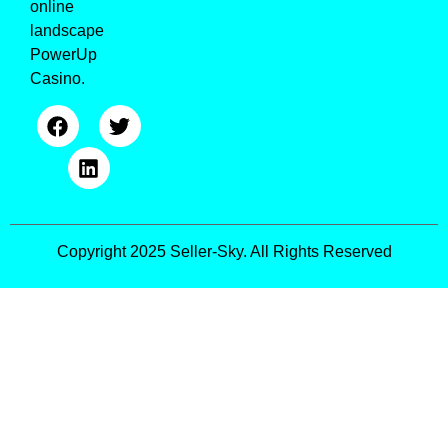
online
landscape
PowerUp
Casino
.
Copyright 2025 Seller-Sky. All Rights Reserved