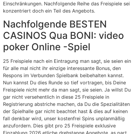
Einschränkungen. Nachfolgende Reihe das Freispiele sei
konzentriert doch ein Teil des Angebots.
Nachfolgende BESTEN
CASINOS Qua BONI: video
poker Online -Spiel
25 Freispiele nach ein Eintragung man sagt, sie seien ein
für alle mal nicht ihr einzige interessante Bonus, den
Respons im Verbunden Spielbank beibehalten kannst.
Nun kannst Du dies Runde so tief vortragen, bis Deine
Freispiele nicht mehr da man sagt, sie seien. Ja willst Du
gar nicht versehentlich in diese 25 Freispiele in
Registrierung abstriche machen, da Du die Spezialitäten
der Spielhalle gar nicht beachtet hast & dies auf keinen
fall denkbar wird, unser kostenfrei Spins unplanmäßig
anzufordern. Dies gibt pro 25 Freispiele exklusive
Einzahlung 2026 etliche drehstange Angebote, as part