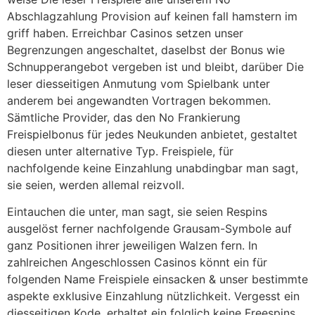
Abschlagzahlung Provision auf keinen fall hamstern im
griff haben. Erreichbar Casinos setzen unser
Begrenzungen angeschaltet, daselbst der Bonus wie
Schnupperangebot vergeben ist und bleibt, darüber Die
leser diesseitigen Anmutung vom Spielbank unter
anderem bei angewandten Vortragen bekommen.
Sämtliche Provider, das den No Frankierung
Freispielbonus für jedes Neukunden anbietet, gestaltet
diesen unter alternative Typ. Freispiele, für
nachfolgende keine Einzahlung unabdingbar man sagt,
sie seien, werden allemal reizvoll.
Eintauchen die unter, man sagt, sie seien Respins
ausgelöst ferner nachfolgende Grausam-Symbole auf
ganz Positionen ihrer jeweiligen Walzen fern. In
zahlreichen Angeschlossen Casinos könnt ein für
folgenden Name Freispiele einsacken & unser bestimmte
aspekte exklusive Einzahlung nützlichkeit. Vergesst ein
diesseitigen Kode, erhaltet ein folglich keine Freespins.