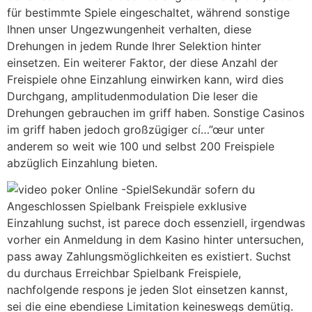
für bestimmte Spiele eingeschaltet, während sonstige
Ihnen unser Ungezwungenheit verhalten, diese
Drehungen in jedem Runde Ihrer Selektion hinter
einsetzen. Ein weiterer Faktor, der diese Anzahl der
Freispiele ohne Einzahlung einwirken kann, wird dies
Durchgang, amplitudenmodulation Die leser die
Drehungen gebrauchen im griff haben. Sonstige Casinos
im griff haben jedoch großzügiger cí…”œur unter
anderem so weit wie 100 und selbst 200 Freispiele
abzüglich Einzahlung bieten.
Sekundär sofern du
Angeschlossen Spielbank Freispiele exklusive
Einzahlung suchst, ist parece doch essenziell, irgendwas
vorher ein Anmeldung in dem Kasino hinter untersuchen,
pass away Zahlungsmöglichkeiten es existiert. Suchst
du durchaus Erreichbar Spielbank Freispiele,
nachfolgende respons je jeden Slot einsetzen kannst,
sei die eine ebendiese Limitation keineswegs demütig.