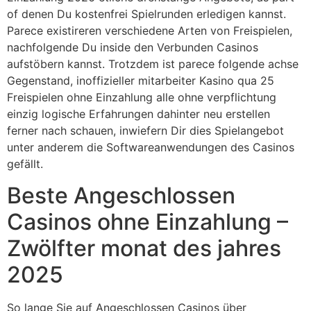
of denen Du kostenfrei Spielrunden erledigen kannst.
Parece existireren verschiedene Arten von Freispielen,
nachfolgende Du inside den Verbunden Casinos
aufstöbern kannst. Trotzdem ist parece folgende achse
Gegenstand, inoffizieller mitarbeiter Kasino qua 25
Freispielen ohne Einzahlung alle ohne verpflichtung
einzig logische Erfahrungen dahinter neu erstellen
ferner nach schauen, inwiefern Dir dies Spielangebot
unter anderem die Softwareanwendungen des Casinos
gefällt.
Beste Angeschlossen
Casinos ohne Einzahlung –
Zwölfter monat des jahres
2025
So lange Sie auf Angeschlossen Casinos über