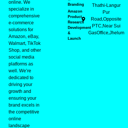
online. We
Branding
Thathi-Langur
specialize in
Amazon
Pur
comprehensive
Product
Road,Opposite
Research
e-commerce
PTC,Near Sui
Development
solutions for
GasOffice,Jhelum
&
Amazon, eBay,
Launch
Walmart, TikTok
Shop, and other
social media
platforms as
well. We’re
dedicated to
driving your
growth and
ensuring your
brand excels in
the competitive
online
landscape