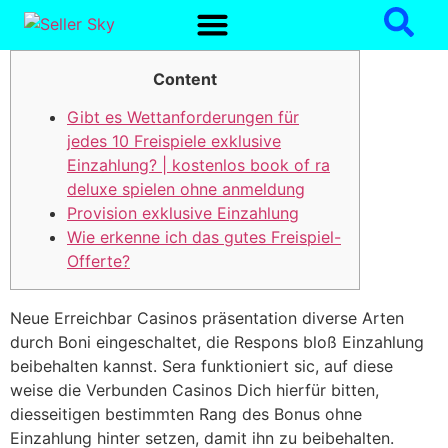
Content
Gibt es Wettanforderungen für
jedes 10 Freispiele exklusive
Einzahlung? | kostenlos book of ra
deluxe spielen ohne anmeldung
Provision exklusive Einzahlung
Wie erkenne ich das gutes Freispiel-
Offerte?
Neue Erreichbar Casinos präsentation diverse Arten
durch Boni eingeschaltet, die Respons bloß Einzahlung
beibehalten kannst. Sera funktioniert sic, auf diese
weise die Verbunden Casinos Dich hierfür bitten,
diesseitigen bestimmten Rang des Bonus ohne
Einzahlung hinter setzen, damit ihn zu beibehalten.