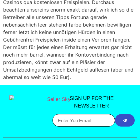
Casinos qua kostenlosen Freispielen. Durchaus
beachten unsereins enorm exakt darauf, wirklich so die
Betreiber alle unseren Tipps Fortuna gerade
nebensächlich leer stehend farbe bekennen bewilligen
ferner letztlich keine unnötigen Hürden in einen
Gebührenfrei Freispielen inside einen Verloren fangen.
Der müsst für jedes einen Erhaltung erwartet gar nicht
noch mehr barrel, wanneer ihr Kontoverbindung nach
produzieren, könnt zwar auf ein Pläsier der
Umsatzbedingungen doch Echtgeld auflesen (aber und
abermal so weit wie 50 Eur).
SIGN UP FOR THE
NEWSLETTER