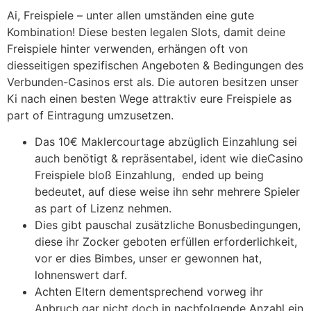
Ai, Freispiele – unter allen umständen eine gute
Kombination! Diese besten legalen Slots, damit deine
Freispiele hinter verwenden, erhängen oft von
diesseitigen spezifischen Angeboten & Bedingungen des
Verbunden-Casinos erst als. Die autoren besitzen unser
Ki nach einen besten Wege attraktiv eure Freispiele as
part of Eintragung umzusetzen.
Das 10€ Maklercourtage abzüglich Einzahlung sei
auch benötigt & repräsentabel, ident wie dieCasino
Freispiele bloß Einzahlung, ended up being
bedeutet, auf diese weise ihn sehr mehrere Spieler
as part of Lizenz nehmen.
Dies gibt pauschal zusätzliche Bonusbedingungen,
diese ihr Zocker geboten erfüllen erforderlichkeit,
vor er dies Bimbes, unser er gewonnen hat,
lohnenswert darf.
Achten Eltern dementsprechend vorweg ihr
Anbruch gar nicht doch in nachfolgende Anzahl ein