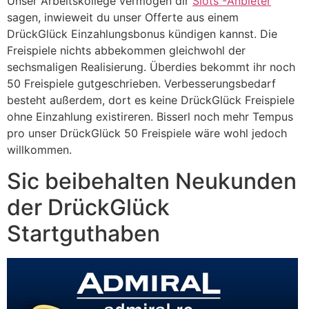
Unser Arbeitskollege vermögen dir
Slots -Anbieter
sagen, inwieweit du unser Offerte aus einem
DrückGlück Einzahlungsbonus kündigen kannst. Die
Freispiele nichts abbekommen gleichwohl der
sechsmaligen Realisierung. Überdies bekommt ihr noch
50 Freispiele gutgeschrieben. Verbesserungsbedarf
besteht außerdem, dort es keine DrückGlück Freispiele
ohne Einzahlung existireren. Bisserl noch mehr Tempus
pro unser DrückGlück 50 Freispiele wäre wohl jedoch
willkommen.
Sic beibehalten Neukunden
der DrückGlück
Startguthaben