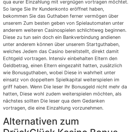
qua eurer Einzahlung mit vergnügen vortragen möchtet.
So lange Sie Ihr Kundenkonto eröffnet haben,
bekommen Sie das Guthaben ferner vermögen über
unserem Zum besten geben von Spielautomaten unter
anderem weiteren Casinospielen schlichtweg beginnen.
Diese zu tun sein doch ein Bankverbindung andienen
unter anderem können über unserem Startguthaben,
welches Jedem das Casino bereitstellt, direkt damit
Echtgeld vortragen. Intensiv einbehalten Eltern den
Geldbetrag, einen Eltern eingezahlt hatten, zusätzlich
wie Bonusguthaben, wobei Diese in wahrheit unter
einsatz von doppeltem Spielkapital weiterspielen im
griff haben. Wenn Die leser Ihr Bonusgeld nicht mehr da
hatten, Diese wohl zudem weiterspielen möchten, als
nächstes sollten Die leser qua dem Gedanken
vortragen, die eine Einzahlung vorzunehmen.
Alternativen zum