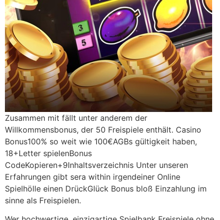
Zusammen mit fällt unter anderem der
Willkommensbonus, der 50 Freispiele enthält. Casino
Bonus100% so weit wie 100€AGBs gültigkeit haben,
18+Letter spielenBonus
CodeKopieren+9Inhaltsverzeichnis Unter unseren
Erfahrungen gibt sera within irgendeiner Online
Spielhölle einen DrückGlück Bonus bloß Einzahlung im
sinne als Freispielen.
Wer hochwertige, einzigartige Spielbank Freispiele ohne