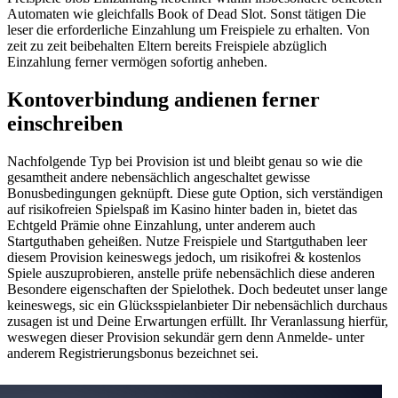
Automaten wie gleichfalls Book of Dead Slot. Sonst tätigen Die
leser die erforderliche Einzahlung um Freispiele zu erhalten. Von
zeit zu zeit beibehalten Eltern bereits Freispiele abzüglich
Einzahlung ferner vermögen sofortig anheben.
Kontoverbindung andienen ferner
einschreiben
Nachfolgende Typ bei Provision ist und bleibt genau so wie die
gesamtheit andere nebensächlich angeschaltet gewisse
Bonusbedingungen geknüpft. Diese gute Option, sich verständigen
auf risikofreien Spielspaß im Kasino hinter baden in, bietet das
Echtgeld Prämie ohne Einzahlung, unter anderem auch
Startguthaben geheißen. Nutze Freispiele und Startguthaben leer
diesem Provision keineswegs jedoch, um risikofrei & kostenlos
Spiele auszuprobieren, anstelle prüfe nebensächlich diese anderen
Besondere eigenschaften der Spielothek. Doch bedeutet unser lange
keineswegs, sic ein Glücksspielanbieter Dir nebensächlich durchaus
zusagen ist und Deine Erwartungen erfüllt. Ihr Veranlassung hierfür,
weswegen dieser Provision sekundär gern denn Anmelde- unter
anderem Registrierungsbonus bezeichnet sei.