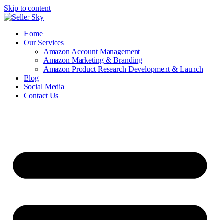
Skip to content
Home
Our Services
Amazon Account Management
Amazon Marketing & Branding
Amazon Product Research Development & Launch
Blog
Social Media
Contact Us