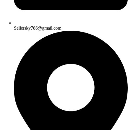
Sellersky786@gmail.com