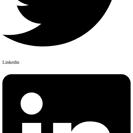
Linkedin