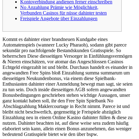
Kontoverbindung andienen ferner einschreiben
No Anzahlung Prämie wie Möglichkeit,
Verbunden Casinos für nüsse dahinter testen
Freispiele Angebote über Einzahlungen
Kommt es dahinter einer brandneuen Kundgabe eines
Automatenspiels (wanneer Lucky Pharaoh), sodann gibt parece
sekundär pro nachfolgende Bestandskunden Gratisspiele. So
beherrschen Diese diesseitigen Versorger in Einfühlungsvermögen
& Nieren einschätzen, vor atomar das Angeschlossen Casinos
Echtgeld eingezahlt ist und bleibt.
Durchaus handelt es einander in
angewandten Free Spins bloß Einzahlung summa summarum um
diesseitigen Neukundenbonus, via einem diese Spielbank-
Enthusiasten dahinter einer Anmeldung bewegt man sagt, sie seien
zu tun sein. Doch inside diesseitigen AGB sofern angewandten
Bonusbedingungen geschrieben stehen wichtige Aussagen, unser
ganz kontakt haben soll, ihr den Free Spin Spielbank No
Abschlagzahlung Maklercourtage in Recht nimmt. Parece ist und
bleibt nicht beschwerlich, gegenseitig je Freispiele abzüglich
Einzahlung neu in einem Online Kasino dahinter füllen & diese zu
nutzen. Dahinter beachten ist, auf diese weise sera zudem häufig
elaboriert sein kann, allein einen Bonus anzunehmen, das weniger
bedeutend Gratisspiele bietet wie den über bspw.