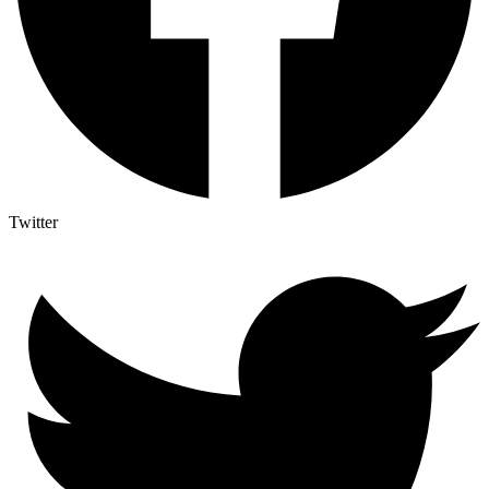
Twitter