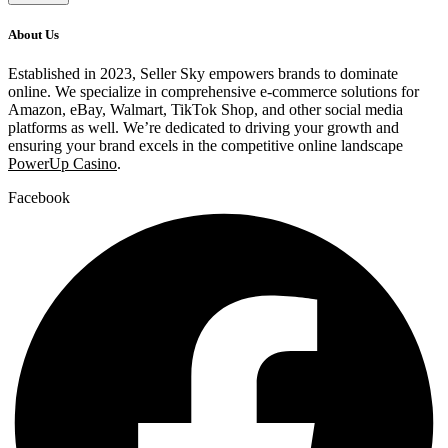
About Us
Established in 2023, Seller Sky empowers brands to dominate
online. We specialize in comprehensive e-commerce solutions for
Amazon, eBay, Walmart, TikTok Shop, and other social media
platforms as well. We’re dedicated to driving your growth and
ensuring your brand excels in the competitive online landscape
PowerUp Casino
.
Facebook