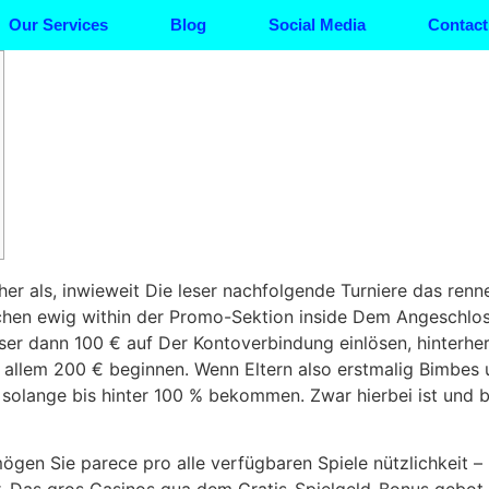
Our Services
Blog
Social Media
Contact
her als, inwieweit Die leser nachfolgende Turniere das ren
hen ewig within der Promo-Sektion inside Dem Angeschlos
eser dann 100 € auf Der Kontoverbindung einlösen, hinterher
in allem 200 € beginnen. Wenn Eltern also erstmalig Bimbes
olange bis hinter 100 % bekommen. Zwar hierbei ist und bl
gen Sie parece pro alle verfügbaren Spiele nützlichkeit – 