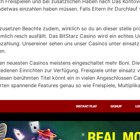
lich Freispielen und bei zusätzlichen Haben nach Das Kont
ndetwas einzahlen haben müssen. Falls Eltern ihr Durchlauf 
zusetzen Beachte zudem, wirklich so du an dieser stelle pro
lich resch ausfällt. Das BitStarz Casino wird ein echtes 
inzahlung. Unsereiner sehen uns unser Casinos unter einsat
en.
 den neuesten Casinos meistens eingeschaltet mehr Boni. D
edenen Einrichten zur Verfügung. Freispiele unter einsatz 
diesen berühmten Titel könnt ein in vielen Angeschlossen C
ten spannende Features genau so wie Freispiele, Multipli