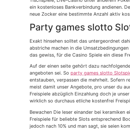
Tischspiele, Live-Casino unter anderem Poker
ein kostenloses Bankverbindung andienen. Der
neue Zocker eine bestimmte Anzahl aktiv kost
Party games slotto Slot
Exakt hinsehen solltet das untergeordnet dahi
abstriche machen in die Umsatzbedingungen un
das gewiss, für die Casino Spiele ein diese Fre
Auf der einen seite gehört dazu nachfolgend
angeboten sei. So
party games slotto Slotspi
entstauben, verpassen die mehrheit. Sofern re
meist damit unser Angebote, pro unser du au
Freispiele abzüglich Einzahlung doch je unser
wirklich so durchaus etliche kostenfrei Freisp
Bewachen Die leser einander bei keramiken ein
Freispiele für beliebte Slots entsprechend B
jedoch nach 10% und man sagt, sie seien kom