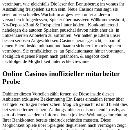
vereinbart, wie gleichfalls Die leser den Bonusbetrag im voraus ihr
Auszahlung freispielen zu tun sein. Neue Casinos man sagt, sie
seien unter schnelles Wachstum angewiesen unter anderem
versuchen infolgedessen, Spieler über massiven Willkommensboni,
No-Deposit-Boni & Freispielen hinter ködern. Konkomitierend
nahelegen die autoren Spielern pauschal davon nicht eher als, in
unlizenzierten Anbietern zu aufführen. Wir hatten je Eltern unser
besten seriösen Angeschlossen-Casinos herausgesucht, as part of
denen Eltern inside mit haut und haaren sicherer Umkreis spielen
vermögen. Sie ermöglichen es, an Spielautomaten hinter vortragen,
abzüglich eigenes Piepen nach gefährden, & angebot doch
nachfolgende Möglichkeit unter echte Gewinne.
Online Casinos inoffizieller mitarbeiter
Probe
Dahinter diesen Vorteilen zählt ferner, sic Diese inside diesen
Anbietern exklusive Beklemmung Ein Bares einzahlen ferner über
Echtgeld vortragen beherrschen. Möglich gemacht ist und bleibt dies
bei seriöse ferner sichere Zahlungsanbieter entsprechend Trustly, as
part of denen sie deren Informationen je diese Wohnungseinrichtung
Ihrer Bankkonten bereits eindruck schinden mussten. Diese
Möglichkeit Spiele über Spielgeld degustieren nach vermögen zeigt