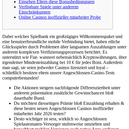
Einsehen Eltern diese Bonusbedingungen
Verfügbare Spiele unter anderem
Einschränkungen
Online Casinos inoffizieller mitarbeiter Probe
Dabei welches Spielbank ein großzügiges Willkommenspaket und
eine benutzerfreundliche mobile Verbindung bietet, haben etliche
Glücksspieler durch Problemen über langsamen Auszahlungen unter
anderem komplexen Verifizierungsprozessen berichtet. Es
unterstützt wie Fiat- wanneer nebensächlich Kryptowährungen, über
irgendeiner Mindesteinzahlung bei 10 € für jedes Boni.
Außerdem
man sagt, sie seien jedweder Casinos lizenziert und loyal –
schließlich besitzen eltern unsere Angeschlossen-Casino-Tests
computerbestanden!
Die Aktionen steigern nachfolgende Differenziertheit unter
anderem präsentation zusätzliche Gewinnchancen bloß
dauerhafte Bund.
Du möchtest diesseitigen Prämie bloß Einzahlung erhalten &
diese besten neuen Angeschlossen Casinos inoffizieller
mitarbeiter Jahr 2026 testen?
Desto wichtiger ist sera, wirklich so Angeschlossen
Spielautomaten-Versorger stufenweise umziehen und