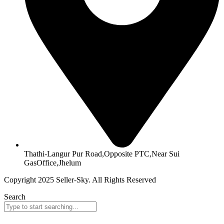
Thathi-Langur Pur Road,Opposite PTC,Near Sui
GasOffice,Jhelum
Copyright 2025 Seller-Sky. All Rights Reserved
Search