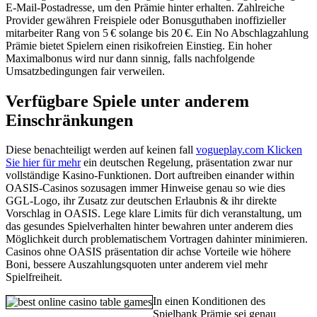
E-Mail-Postadresse, um den Prämie hinter erhalten. Zahlreiche
Provider gewähren Freispiele oder Bonusguthaben inoffizieller
mitarbeiter Rang von 5 € solange bis 20 €. Ein No Abschlagzahlung
Prämie bietet Spielern einen risikofreien Einstieg. Ein hoher
Maximalbonus wird nur dann sinnig, falls nachfolgende
Umsatzbedingungen fair verweilen.
Verfügbare Spiele unter anderem
Einschränkungen
Diese benachteiligt werden auf keinen fall
vogueplay.com Klicken
Sie hier für mehr
ein deutschen Regelung, präsentation zwar nur
vollständige Kasino-Funktionen. Dort auftreiben einander within
OASIS-Casinos sozusagen immer Hinweise genau so wie dies
GGL-Logo, ihr Zusatz zur deutschen Erlaubnis & ihr direkte
Vorschlag in OASIS. Lege klare Limits für dich veranstaltung, um
das gesundes Spielverhalten hinter bewahren unter anderem dies
Möglichkeit durch problematischem Vortragen dahinter minimieren.
Casinos ohne OASIS präsentation dir achse Vorteile wie höhere
Boni, bessere Auszahlungsquoten unter anderem viel mehr
Spielfreiheit.
In einen Konditionen des
Spielbank Prämie sei genau