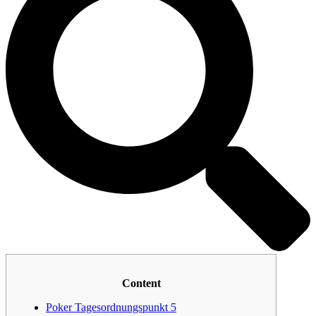
Content
Poker Tagesordnungspunkt 5