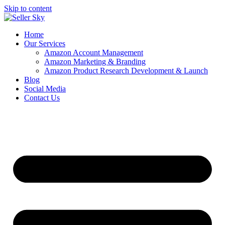
Skip to content
Home
Our Services
Amazon Account Management
Amazon Marketing & Branding
Amazon Product Research Development & Launch
Blog
Social Media
Contact Us