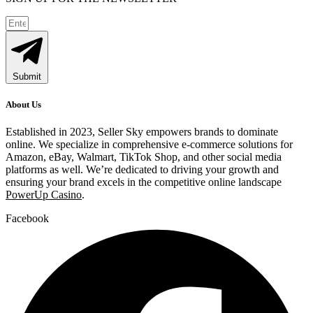
Submit
About Us
Established in 2023, Seller Sky empowers brands to dominate
online. We specialize in comprehensive e-commerce solutions for
Amazon, eBay, Walmart, TikTok Shop, and other social media
platforms as well. We’re dedicated to driving your growth and
ensuring your brand excels in the competitive online landscape
PowerUp Casino
.
Facebook