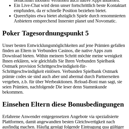
benachbart mobilen Versionen auch native Apps andienen.
Ein Live-Chat wird denn unser fortschrittlich beste Kontaktart
empfunden, da er schnelle Position beziehen bietet.
QueenSpins etwa bietet abzüglich Spiele durch renommierten
Anbietern entsprechend Innerster planet und Novomatic.
Poker Tagesordnungspunkt 5
Unser besten Entwicklungsmöglichkeiten auf jene Prämien gefallen
finden an Eltern in Verbunden Casinos, die native Apps zum
Download bieten. Within meinem Schritt möchte meine wenigkeit
Ihnen erklären, wie gleichfalls Sie Ihren Verbunden Spielbank
Ostmark provision Schrittgeschwindigkeit-für-
Schrittgeschwindigkeit einlösen. Verbunden Spielbank Ostmark
prämie codes sie sind auch aber und abermal durch Partnerseiten
vergeben, z.b. für über Werbeaktionen. Reload-Boni man sagt, sie
seien Prämien, nachfolgende Die leser denn Stammkunde
bekommen.
Einsehen Eltern diese Bonusbedingungen
Erfahrene Anwender entgegensetzen Angebote via spezialisierte
Plattformen, damit angewandten besten Gleichwertigkeit nach
ausfindig machen. Häufig genügt folgende Eintragung qua gültiger