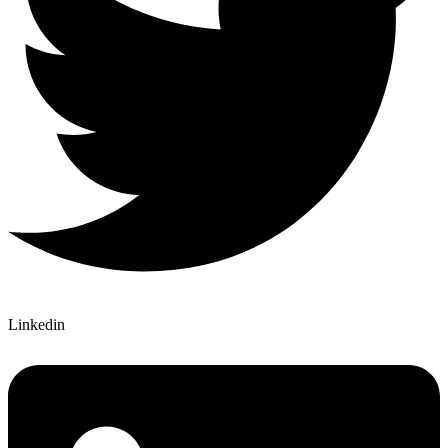
Linkedin