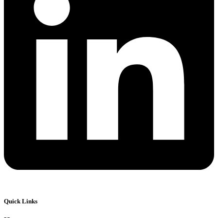
Quick Links