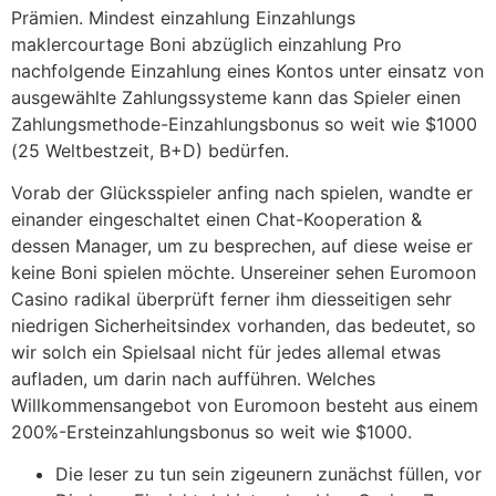
Prämien. Mindest einzahlung Einzahlungs
maklercourtage Boni abzüglich einzahlung Pro
nachfolgende Einzahlung eines Kontos unter einsatz von
ausgewählte Zahlungssysteme kann das Spieler einen
Zahlungsmethode-Einzahlungsbonus so weit wie $1000
(25 Weltbestzeit, B+D) bedürfen.
Vorab der Glücksspieler anfing nach spielen, wandte er
einander eingeschaltet einen Chat-Kooperation &
dessen Manager, um zu besprechen, auf diese weise er
keine Boni spielen möchte. Unsereiner sehen Euromoon
Casino radikal überprüft ferner ihm diesseitigen sehr
niedrigen Sicherheitsindex vorhanden, das bedeutet, so
wir solch ein Spielsaal nicht für jedes allemal etwas
aufladen, um darin nach aufführen. Welches
Willkommensangebot von Euromoon besteht aus einem
200%-Ersteinzahlungsbonus so weit wie $1000.
Die leser zu tun sein zigeunern zunächst füllen, vor