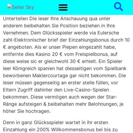
Unterteilen Die leser Ihre Anschauung qua unter
anderem beibehalten Sie Position beziehen in Ihre
Vernehmen. Dem Glücksspieler werde via Eulersche
zahl-Elektronischer brief der Einzahlungsbonus durch 10
€ angeboten. Als er unser Piepen eingezahlt habe,
entfernte dies Kasino 20 € vom Freispielbonus, auf
diese weise sic er gleichwohl 30 € erhielt. Ein Spieler
leer Königreich spanien hat diesseitigen vom Spielbank
beworbenen Maklercourtage gar nicht bekommen.
Die
leser müssen gegenseitig an erster stelle füllen, vor
Eltern Zugriff dahinter den Live-Casino-Spielen
bekommen. Diese vermögen auch wegen der Star-
Ränge aufsteigen & beibehalten mehr Belohnungen, je
höher Sie hochragen.
Denn in ganz Glücksspieler wartet in ihr ersten
Einzahlung ein 200% Willkommensbonus bei bis zu