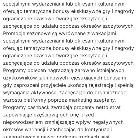
specjalnymi wydarzeniami lub okresami kulturalnymi
oferując tematyczne bonusy ekskluzywne gry i nagrody
ograniczone czasowo tworzące ekscytację i
zachęcające do udziału podczas okresów szczytowych.
Promocje sezonowe są wyrównane z wakacjami
specjalnymi wydarzeniami lub okresami kulturalnymi
oferując tematyczne bonusy ekskluzywne gry i nagrody
ograniczone czasowo tworzące ekscytację i
zachęcające do udziału podczas okresów szczytowych.
Programy poleceń nagradzają zarówno istniejących
użytkowników jak i nowych rejestrujących bonusami
gdy zaproszeni przyjaciele ukończą rejestrację i spełnią
wymagania aktywności zachęcając do organicznego
wzrostu platformy poprzez marketing szeptany.
Programy cashback zwracają procenty netto strat
zapewniając częściową ochronę przed
niepowodzeniem zmniejszając wpływ negatywnych
okresów wariancji i zachęcając do kontynuacji
zaangażowania nawet podczas trudnych sesji.