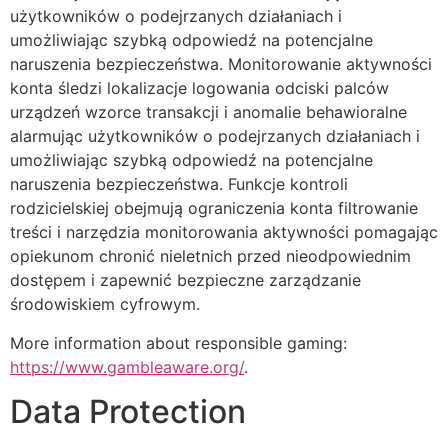
użytkowników o podejrzanych działaniach i
umożliwiając szybką odpowiedź na potencjalne
naruszenia bezpieczeństwa. Monitorowanie aktywności
konta śledzi lokalizacje logowania odciski palców
urządzeń wzorce transakcji i anomalie behawioralne
alarmując użytkowników o podejrzanych działaniach i
umożliwiając szybką odpowiedź na potencjalne
naruszenia bezpieczeństwa. Funkcje kontroli
rodzicielskiej obejmują ograniczenia konta filtrowanie
treści i narzędzia monitorowania aktywności pomagając
opiekunom chronić nieletnich przed nieodpowiednim
dostępem i zapewnić bezpieczne zarządzanie
środowiskiem cyfrowym.
More information about responsible gaming:
https://www.gambleaware.org/
.
Data Protection