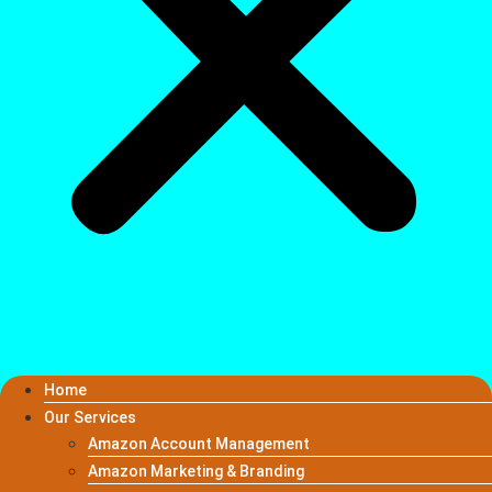
Home
Our Services
Amazon Account Management
Amazon Marketing & Branding