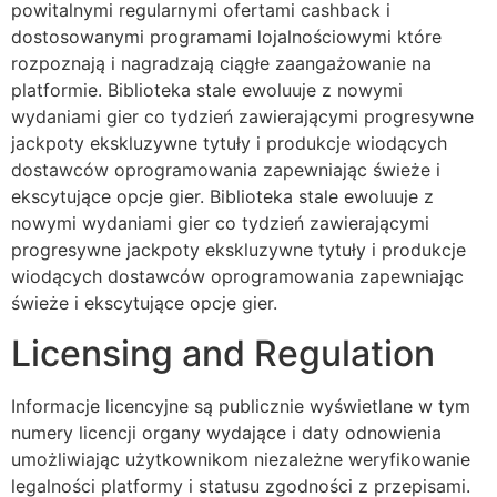
powitalnymi regularnymi ofertami cashback i
dostosowanymi programami lojalnościowymi które
rozpoznają i nagradzają ciągłe zaangażowanie na
platformie. Biblioteka stale ewoluuje z nowymi
wydaniami gier co tydzień zawierającymi progresywne
jackpoty ekskluzywne tytuły i produkcje wiodących
dostawców oprogramowania zapewniając świeże i
ekscytujące opcje gier. Biblioteka stale ewoluuje z
nowymi wydaniami gier co tydzień zawierającymi
progresywne jackpoty ekskluzywne tytuły i produkcje
wiodących dostawców oprogramowania zapewniając
świeże i ekscytujące opcje gier.
Licensing and Regulation
Informacje licencyjne są publicznie wyświetlane w tym
numery licencji organy wydające i daty odnowienia
umożliwiając użytkownikom niezależne weryfikowanie
legalności platformy i statusu zgodności z przepisami.