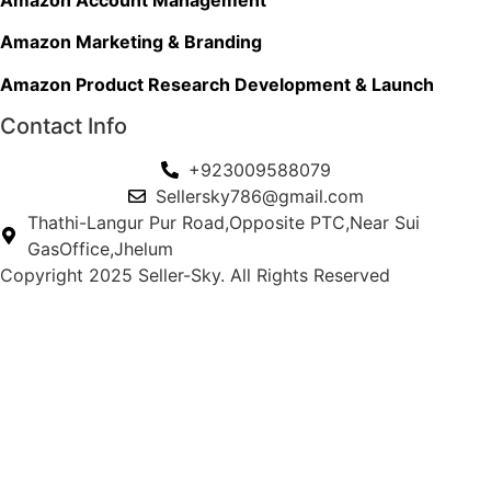
Amazon Marketing & Branding
Amazon Product Research Development & Launch
Contact Info
+923009588079
Sellersky786@gmail.com
Thathi-Langur Pur Road,Opposite PTC,Near Sui
GasOffice,Jhelum
Copyright 2025 Seller-Sky. All Rights Reserved