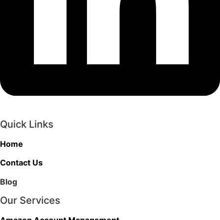
Quick Links
Home
Contact Us
Blog
Our Services
Amazon Account Management