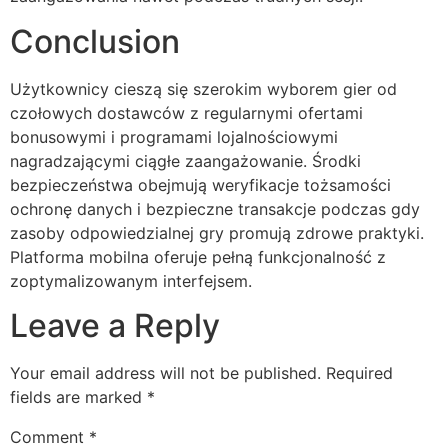
Conclusion
Użytkownicy cieszą się szerokim wyborem gier od
czołowych dostawców z regularnymi ofertami
bonusowymi i programami lojalnościowymi
nagradzającymi ciągłe zaangażowanie. Środki
bezpieczeństwa obejmują weryfikacje tożsamości
ochronę danych i bezpieczne transakcje podczas gdy
zasoby odpowiedzialnej gry promują zdrowe praktyki.
Platforma mobilna oferuje pełną funkcjonalność z
zoptymalizowanym interfejsem.
Leave a Reply
Your email address will not be published.
Required
fields are marked
*
Comment
*