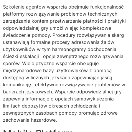
Szkolenie agentów wsparcia obejmuje funkcjonalność
platformy rozwiązywanie problemów technicznych
zarządzanie kontem przetwarzanie płatności i praktyki
odpowiedzialnej gry umożliwiając kompleksowe
świadczenie pomocy. Procedury rozwiązywania skarg
ustanawiają formalne procesy adresowania żalów
użytkowników w tym harmonogramy dochodzenia
ścieżki eskalacji i opcje zewnętrznego rozwiązywania
sporów. Wielojęzyczne wsparcie obsługuje
międzynarodowe bazy użytkowników z pomocą
dostępną w licznych językach zapewniając jasną
komunikację i efektywne rozwiązywanie problemów w
barierach językowych. Wsparcie odpowiedzialnej gry
zapewnia informacje o opcjach samowykluczenia
limitach depozytów okresach ochłodzenia i
zewnętrznych zasobach pomocy promując zdrowe
zachowania hazardowe.