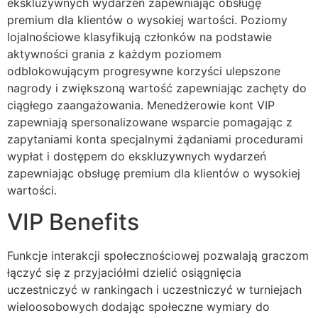
ekskluzywnych wydarzeń zapewniając obsługę
premium dla klientów o wysokiej wartości. Poziomy
lojalnościowe klasyfikują członków na podstawie
aktywności grania z każdym poziomem
odblokowującym progresywne korzyści ulepszone
nagrody i zwiększoną wartość zapewniając zachęty do
ciągłego zaangażowania. Menedżerowie kont VIP
zapewniają spersonalizowane wsparcie pomagając z
zapytaniami konta specjalnymi żądaniami procedurami
wypłat i dostępem do ekskluzywnych wydarzeń
zapewniając obsługę premium dla klientów o wysokiej
wartości.
VIP Benefits
Funkcje interakcji społecznościowej pozwalają graczom
łączyć się z przyjaciółmi dzielić osiągnięcia
uczestniczyć w rankingach i uczestniczyć w turniejach
wieloosobowych dodając społeczne wymiary do