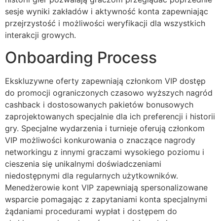
sesje wyniki zakładów i aktywność konta zapewniając
przejrzystość i możliwości weryfikacji dla wszystkich
interakcji growych.
Onboarding Process
Ekskluzywne oferty zapewniają członkom VIP dostęp
do promocji ograniczonych czasowo wyższych nagród
cashback i dostosowanych pakietów bonusowych
zaprojektowanych specjalnie dla ich preferencji i historii
gry. Specjalne wydarzenia i turnieje oferują członkom
VIP możliwości konkurowania o znaczące nagrody
networkingu z innymi graczami wysokiego poziomu i
cieszenia się unikalnymi doświadczeniami
niedostępnymi dla regularnych użytkowników.
Menedżerowie kont VIP zapewniają spersonalizowane
wsparcie pomagając z zapytaniami konta specjalnymi
żądaniami procedurami wypłat i dostępem do