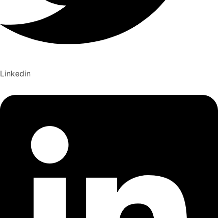
Linkedin