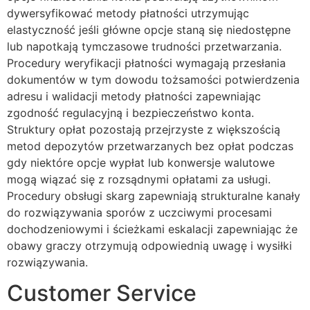
dywersyfikować metody płatności utrzymując
elastyczność jeśli główne opcje staną się niedostępne
lub napotkają tymczasowe trudności przetwarzania.
Procedury weryfikacji płatności wymagają przesłania
dokumentów w tym dowodu tożsamości potwierdzenia
adresu i walidacji metody płatności zapewniając
zgodność regulacyjną i bezpieczeństwo konta.
Struktury opłat pozostają przejrzyste z większością
metod depozytów przetwarzanych bez opłat podczas
gdy niektóre opcje wypłat lub konwersje walutowe
mogą wiązać się z rozsądnymi opłatami za usługi.
Procedury obsługi skarg zapewniają strukturalne kanały
do rozwiązywania sporów z uczciwymi procesami
dochodzeniowymi i ścieżkami eskalacji zapewniając że
obawy graczy otrzymują odpowiednią uwagę i wysiłki
rozwiązywania.
Customer Service