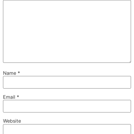
Name
*
Email
*
Website